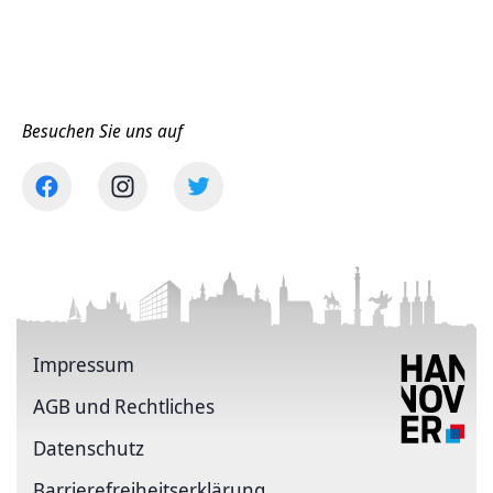
Besuchen Sie uns auf
Impressum
AGB und Rechtliches
Datenschutz
Barriere­freiheits­erklärung