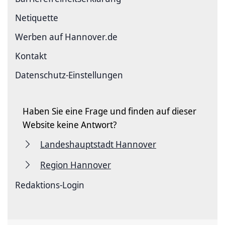
Netiquette
Werben auf Hannover.de
Kontakt
Datenschutz-Einstellungen
Haben Sie eine Frage und finden auf dieser
Website keine Antwort?
Landeshauptstadt Hannover
Region Hannover
Redaktions-Login