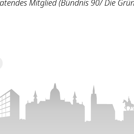
atendes Mitglied (Bündnis 90/ Die Grü