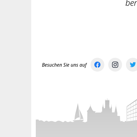
ber
Besuchen Sie uns auf