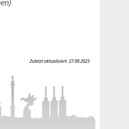
nen)
Zuletzt aktualisiert: 27.09.2023