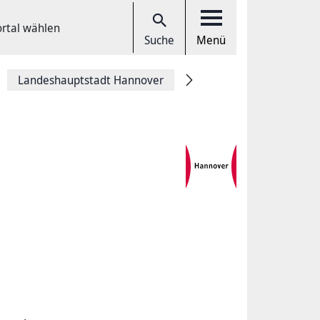
ortal wählen
Suche
Menü
Landeshauptstadt Hannover