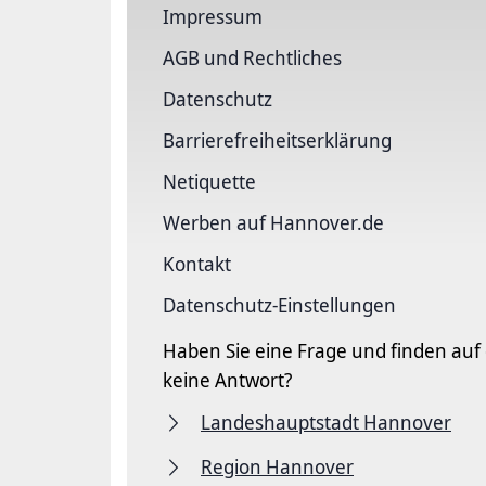
Impressum
AGB und Rechtliches
Datenschutz
Barriere­freiheits­erklärung
Netiquette
Werben auf Hannover.de
Kontakt
Datenschutz-Einstellungen
Haben Sie eine Frage und finden auf
keine Antwort?
Landeshauptstadt Hannover
Region Hannover