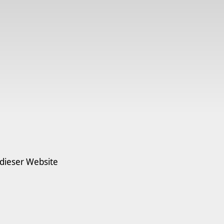
 dieser Website