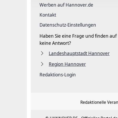
Werben auf Hannover.de
Kontakt
Datenschutz-Einstellungen
Haben Sie eine Frage und finden auf
keine Antwort?
Landeshauptstadt Hannover
Region Hannover
Redaktions-Login
Redaktionelle Vera