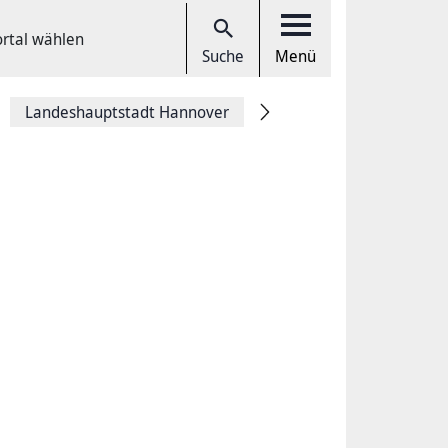
ortal wählen
Suche
Menü
Landeshauptstadt Hannover