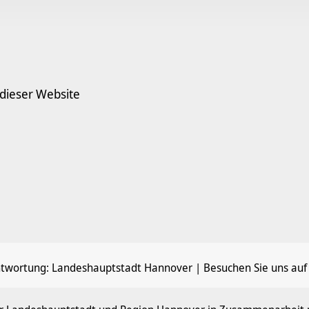
 dieser Website
ntwortung:
Landeshauptstadt Hannover
| Besuchen Sie uns auf