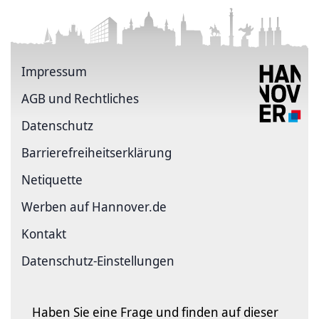
Impressum
AGB und Rechtliches
Datenschutz
Barriere­freiheits­erklärung
Netiquette
Werben auf Hannover.de
Kontakt
Datenschutz-Einstellungen
Haben Sie eine Frage und finden auf dieser