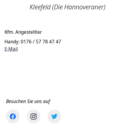
Kleefeld (Die Hannoveraner)
Kfm. Angestellter
Handy: 0176 / 57 78 47 47
E-Mail
Besuchen Sie uns auf