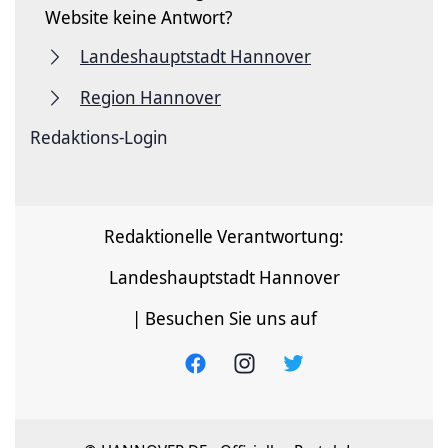
Website keine Antwort?
Landeshauptstadt Hannover
Region Hannover
Redaktions-Login
Redaktionelle Verantwortung:
Landeshauptstadt Hannover
| Besuchen Sie uns auf