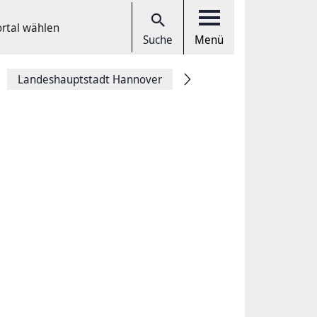
ortal wählen
Suche
Menü
Landeshauptstadt Hannover