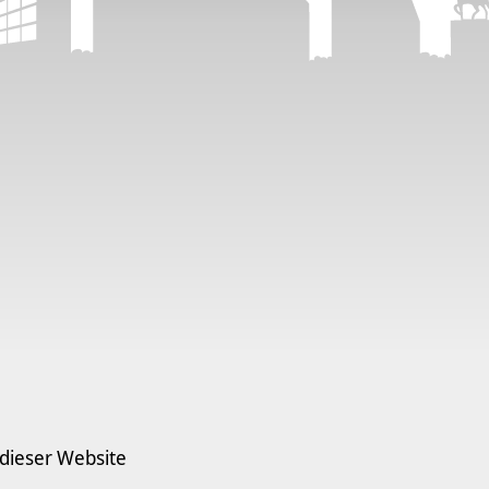
 dieser Website