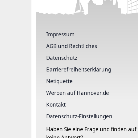
Impressum
AGB und Rechtliches
Datenschutz
Barriere­freiheits­erklärung
Netiquette
Werben auf Hannover.de
Kontakt
Datenschutz-Einstellungen
Haben Sie eine Frage und finden auf
keine Antwort?