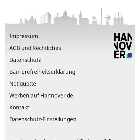
Impressum
AGB und Rechtliches
Datenschutz
Barriere­freiheits­erklärung
Netiquette
Werben auf Hannover.de
Kontakt
Datenschutz-Einstellungen