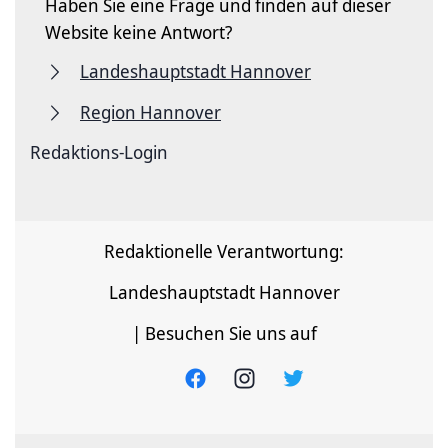
Haben Sie eine Frage und finden auf dieser
Website keine Antwort?
Landeshauptstadt Hannover
Region Hannover
Redaktions-Login
Redaktionelle Verantwortung:
Landeshauptstadt Hannover
| Besuchen Sie uns auf