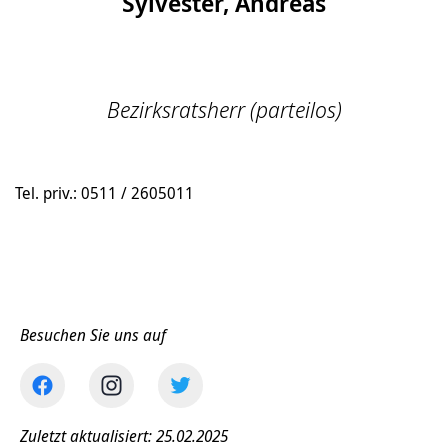
Sylvester, Andreas
Bezirksratsherr (parteilos)
Tel. priv.: 0511 / 2605011
Besuchen Sie uns auf
Zuletzt aktualisiert: 25.02.2025