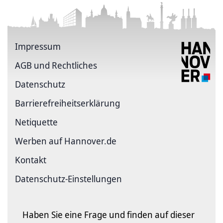
Impressum
AGB und Rechtliches
Datenschutz
Barriere­freiheits­erklärung
Netiquette
Werben auf Hannover.de
Kontakt
Datenschutz-Einstellungen
Haben Sie eine Frage und finden auf dieser