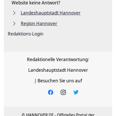
Website keine Antwort?
Landeshauptstadt Hannover
Region Hannover
Redaktions-Login
Redaktionelle Verantwortung:
Landeshauptstadt Hannover
| Besuchen Sie uns auf
© HANNOVER.DE - Offizielles Portal der