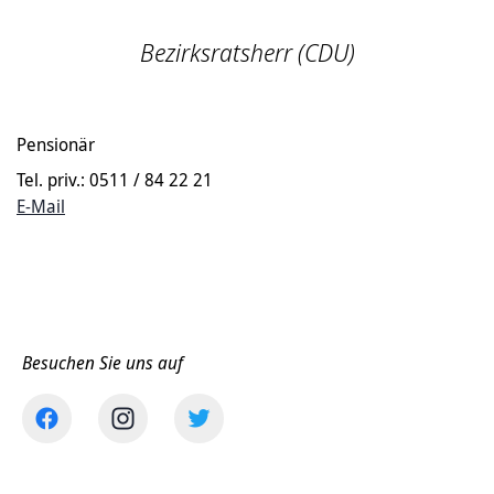
Bezirksratsherr (CDU)
Pensionär
Tel. priv.: 0511 / 84 22 21
E-Mail
Besuchen Sie uns auf