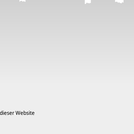
 dieser Website