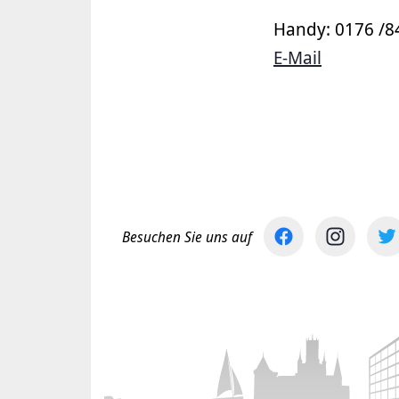
Handy: 0176 /8
E-Mail
Besuchen Sie uns auf