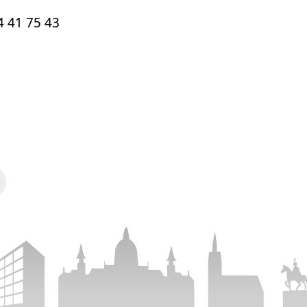
4 41 75 43