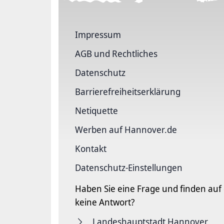
Impressum
AGB und Rechtliches
Datenschutz
Barriere­freiheits­erklärung
Netiquette
Werben auf Hannover.de
Kontakt
Datenschutz-Einstellungen
Haben Sie eine Frage und finden auf
keine Antwort?
Landeshauptstadt Hannover