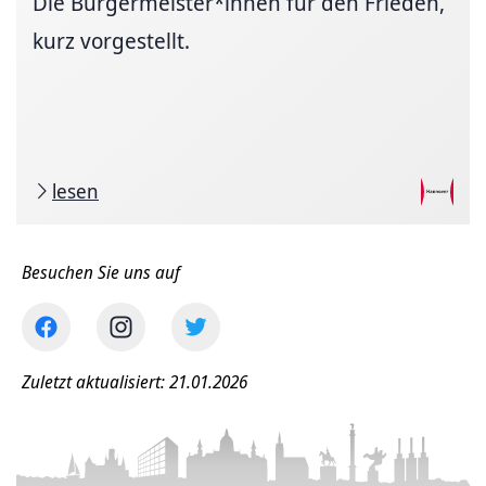
Die Bürgermeister*innen für den Frieden,
kurz vorgestellt.
lesen
Besuchen Sie uns auf
Zuletzt aktualisiert: 21.01.2026