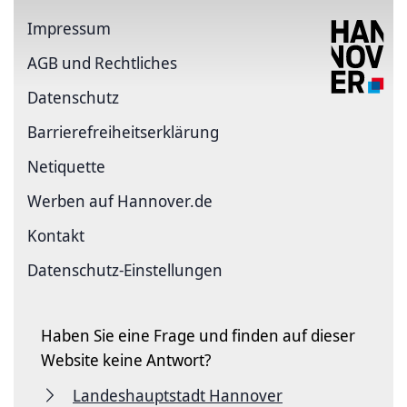
Impressum
AGB und Rechtliches
Datenschutz
Barriere­freiheits­erklärung
Netiquette
Werben auf Hannover.de
Kontakt
Datenschutz-Einstellungen
Haben Sie eine Frage und finden auf dieser
Website keine Antwort?
Landeshauptstadt Hannover