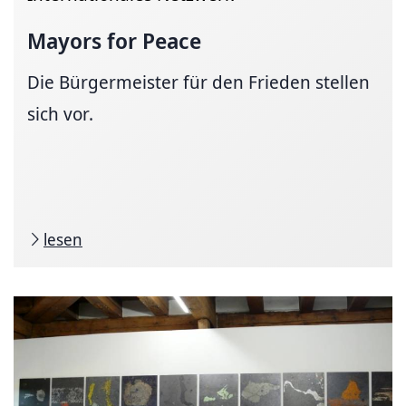
Mayors for Peace
Die Bürgermeister für den Frieden stellen
sich vor.
lesen