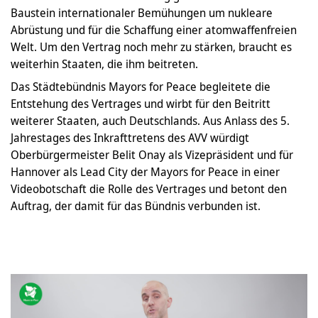
Baustein internationaler Bemühungen um nukleare
Abrüstung und für die Schaffung einer atomwaffenfreien
Welt. Um den Vertrag noch mehr zu stärken, braucht es
weiterhin Staaten, die ihm beitreten.
Das Städtebündnis Mayors for Peace begleitete die
Entstehung des Vertrages und wirbt für den Beitritt
weiterer Staaten, auch Deutschlands. Aus Anlass des 5.
Jahrestages des Inkrafttretens des AVV würdigt
Oberbürgermeister Belit Onay als Vizepräsident und für
Hannover als Lead City der Mayors for Peace in einer
Videobotschaft die Rolle des Vertrages und betont den
Auftrag, der damit für das Bündnis verbunden ist.