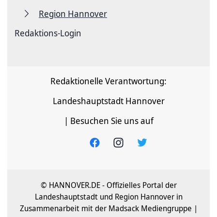
Region Hannover
Redaktions-Login
Redaktionelle Verantwortung:
Landeshauptstadt Hannover
| Besuchen Sie uns auf
© HANNOVER.DE - Offizielles Portal der
Landeshauptstadt und Region Hannover in
Zusammenarbeit mit der Madsack Mediengruppe |