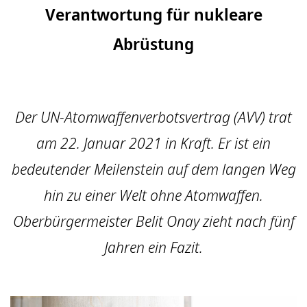
Verantwortung für nukleare
Abrüstung
Der UN-Atomwaffenverbotsvertrag (AVV) trat
am 22. Januar 2021 in Kraft. Er ist ein
bedeutender Meilenstein auf dem langen Weg
hin zu einer Welt ohne Atomwaffen.
Oberbürgermeister Belit Onay zieht nach fünf
Jahren ein Fazit.