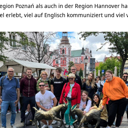
egion Poznań als auch in der Region Hannover hab
el erlebt, viel auf Englisch kommuniziert und vie