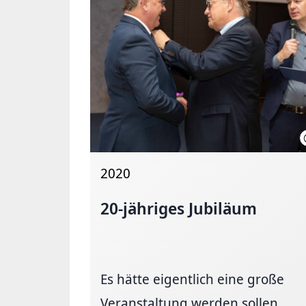
2020
20-jähriges Jubiläum
Es hätte eigentlich eine große
Veranstaltung werden sollen,