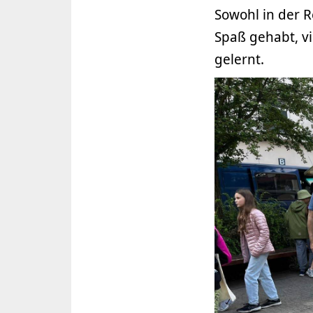
Sowohl in der R
Spaß gehabt, vi
gelernt.