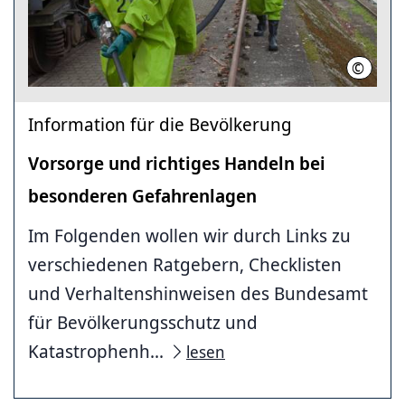
©
Feuerw
Information für die Bevölkerung
Vorsorge und richtiges Handeln bei
besonderen Gefahrenlagen
Im Folgenden wollen wir durch Links zu
verschiedenen Ratgebern, Checklisten
und Verhaltenshinweisen des Bundesamt
für Bevölkerungsschutz und
Katastrophenh...
lesen