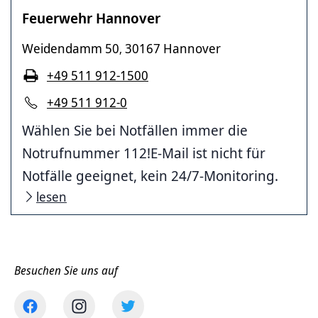
Feuerwehr Hannover
Weidendamm 50
30167 Hannover
,
+49 511 912-1500
+49 511 912-0
Wählen Sie bei Notfällen immer die
Notrufnummer 112!E-Mail ist nicht für
Notfälle geeignet, kein 24/7-Monitoring.
lesen
Besuchen Sie uns auf