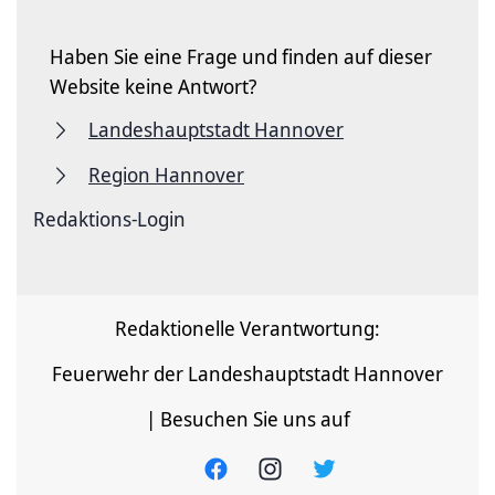
Haben Sie eine Frage und finden auf dieser
Website keine Antwort?
Landeshauptstadt Hannover
Region Hannover
Redaktions-Login
Redaktionelle Verantwortung:
Feuerwehr der Landeshauptstadt Hannover
| Besuchen Sie uns auf