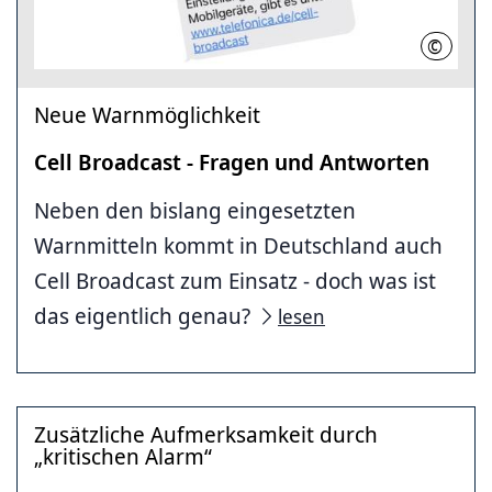
©
Hannov
Neue Warnmöglichkeit
Cell Broadcast - Fragen und Antworten
Neben den bislang eingesetzten
Warnmitteln kommt in Deutschland auch
Cell Broadcast zum Einsatz - doch was ist
das eigentlich genau?
lesen
Zusätzliche Aufmerksamkeit durch
„kritischen Alarm“