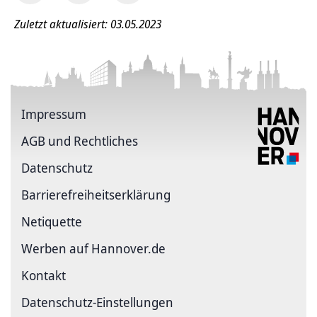
Zuletzt aktualisiert: 03.05.2023
Impressum
AGB und Rechtliches
Datenschutz
Barriere­freiheits­erklärung
Netiquette
Werben auf Hannover.de
Kontakt
Datenschutz-Einstellungen