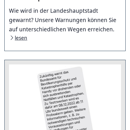
Wie wird in der Landeshauptstadt
gewarnt? Unsere Warnungen können Sie
auf unterschiedlichen Wegen erreichen.
lesen