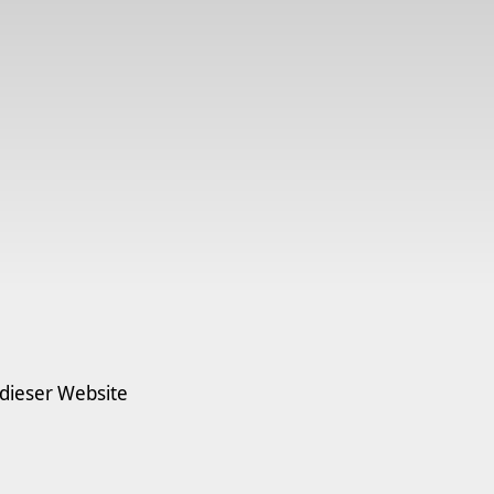
 dieser Website