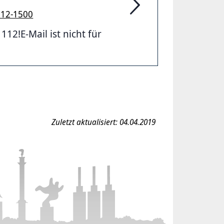
912-1500
Feuerwehr Hannover
2!E-Mail ist nicht für
Zuletzt aktualisiert: 04.04.2019