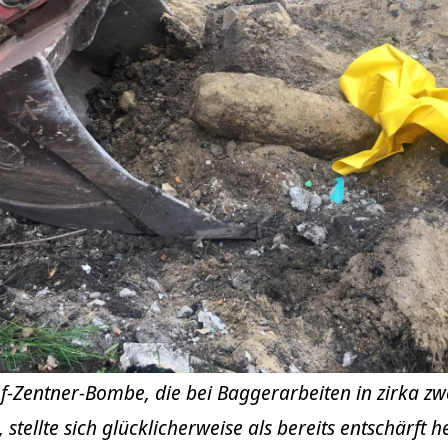
nf-Zentner-Bombe, die bei Baggerarbeiten in zirka zw
stellte sich glücklicherweise als bereits entschärft h