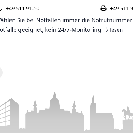
+49 511 912-0
+49 511 
ählen Sie bei Notfällen immer die Notrufnummer 11
otfälle geeignet, kein 24/7-Monitoring.
lesen