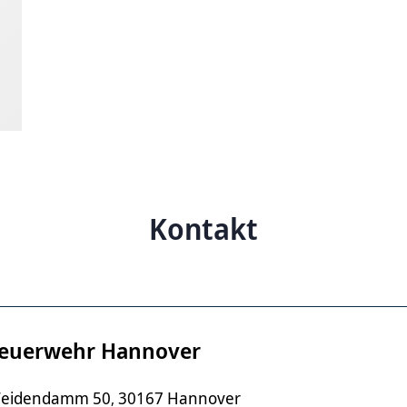
Kontakt
euerwehr Hannover
eidendamm 50
30167 Hannover
,