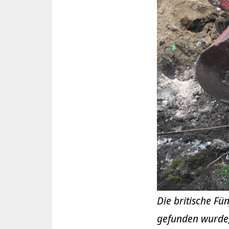
Die britische Fü
gefunden wurde, 