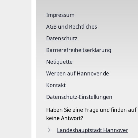
Impressum
AGB und Rechtliches
Datenschutz
Barriere­freiheits­erklärung
Netiquette
Werben auf Hannover.de
Kontakt
Datenschutz-Einstellungen
Haben Sie eine Frage und finden auf
keine Antwort?
Landeshauptstadt Hannover