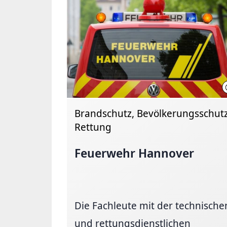
Brandschutz, Bevölkerungsschutz
Rettung
Feuerwehr Hannover
Die Fachleute mit der technische
und rettungsdienstlichen