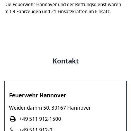
Die Feuerwehr Hannover und der Rettungsdienst waren
mit 9 Fahrzeugen und 21 Einsatzkräften im Einsatz.
Kontakt
Feuerwehr Hannover
Weidendamm 50
30167 Hannover
,
+49 511 912-1500
+49 511 912-0