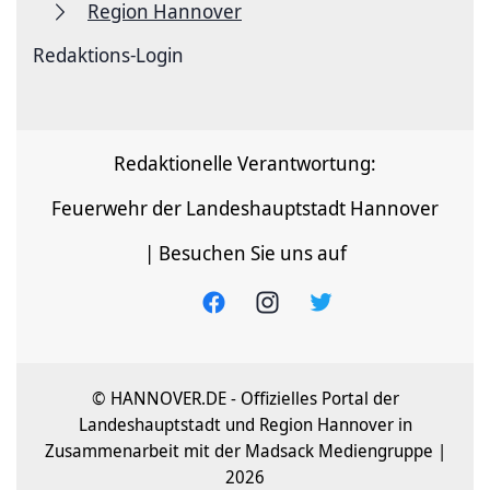
Region Hannover
Redaktions-Login
Redaktionelle Verantwortung:
Feuerwehr der Landeshauptstadt Hannover
| Besuchen Sie uns auf
© HANNOVER.DE - Offizielles Portal der
Landeshauptstadt und Region Hannover in
Zusammenarbeit mit der Madsack Mediengruppe |
2026