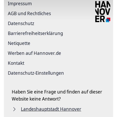
Impressum
AGB und Rechtliches
Datenschutz
Barriere­freiheits­erklärung
Netiquette
Werben auf Hannover.de
Kontakt
Datenschutz-Einstellungen
Haben Sie eine Frage und finden auf dieser
Website keine Antwort?
Landeshauptstadt Hannover