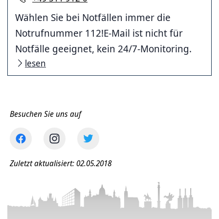
Wählen Sie bei Notfällen immer die
Notrufnummer 112!E-Mail ist nicht für
Notfälle geeignet, kein 24/7-Monitoring.
lesen
Besuchen Sie uns auf
Zuletzt aktualisiert: 02.05.2018