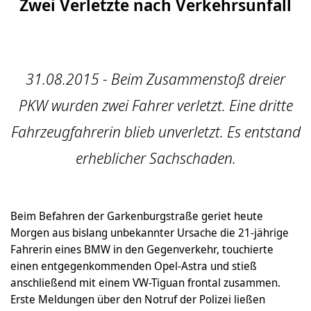
Zwei Verletzte nach Verkehrsunfall
31.08.2015 - Beim Zusammenstoß dreier
PKW wurden zwei Fahrer verletzt. Eine dritte
Fahrzeugfahrerin blieb unverletzt. Es entstand
erheblicher Sachschaden.
Beim Befahren der Garkenburgstraße geriet heute
Morgen aus bislang unbekannter Ursache die 21-jährige
Fahrerin eines BMW in den Gegenverkehr, touchierte
einen entgegenkommenden Opel-Astra und stieß
anschließend mit einem VW-Tiguan frontal zusammen.
Erste Meldungen über den Notruf der Polizei ließen