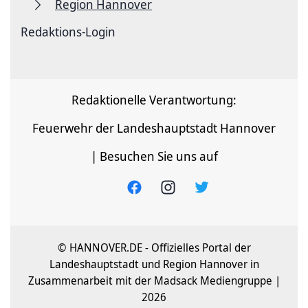
Region Hannover
Redaktions-Login
Redaktionelle Verantwortung:
Feuerwehr der Landeshauptstadt Hannover
| Besuchen Sie uns auf
© HANNOVER.DE - Offizielles Portal der
Landeshauptstadt und Region Hannover in
Zusammenarbeit mit der Madsack Mediengruppe |
2026