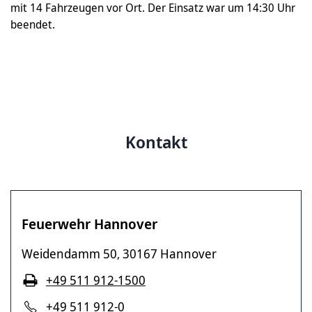
mit 14 Fahrzeugen vor Ort. Der Einsatz war um 14:30 Uhr
beendet.
Kontakt
Feuerwehr Hannover
Weidendamm 50
30167 Hannover
,
+49 511 912-1500
+49 511 912-0