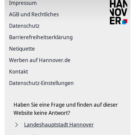
Impressum
AGB und Rechtliches
Datenschutz
Barriere­freiheits­erklärung
Netiquette
Werben auf Hannover.de
Kontakt
Datenschutz-Einstellungen
Haben Sie eine Frage und finden auf dieser
Website keine Antwort?
Landeshauptstadt Hannover