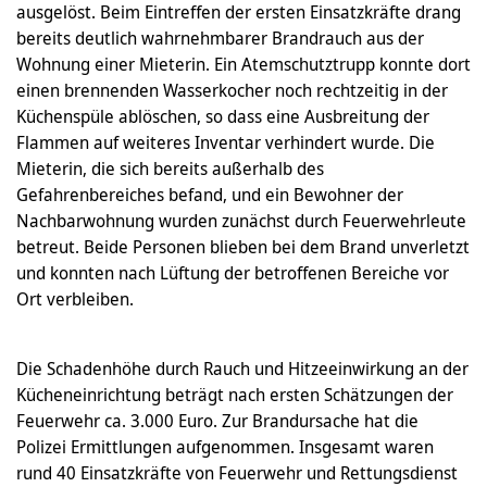
ausgelöst. Beim Eintreffen der ersten Einsatzkräfte drang
bereits deutlich wahrnehmbarer Brandrauch aus der
Wohnung einer Mieterin. Ein Atemschutztrupp konnte dort
einen brennenden Wasserkocher noch rechtzeitig in der
Küchenspüle ablöschen, so dass eine Ausbreitung der
Flammen auf weiteres Inventar verhindert wurde. Die
Mieterin, die sich bereits außerhalb des
Gefahrenbereiches befand, und ein Bewohner der
Nachbarwohnung wurden zunächst durch Feuerwehrleute
betreut. Beide Personen blieben bei dem Brand unverletzt
und konnten nach Lüftung der betroffenen Bereiche vor
Ort verbleiben.
Die Schadenhöhe durch Rauch und Hitzeeinwirkung an der
Kücheneinrichtung beträgt nach ersten Schätzungen der
Feuerwehr ca. 3.000 Euro. Zur Brandursache hat die
Polizei Ermittlungen aufgenommen. Insgesamt waren
rund 40 Einsatzkräfte von Feuerwehr und Rettungsdienst