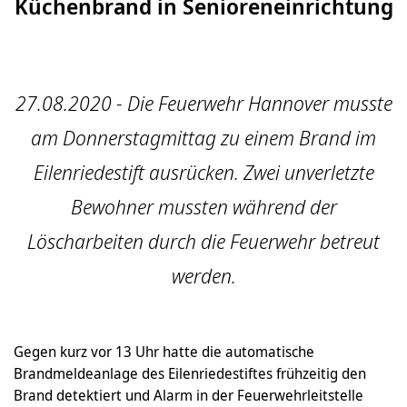
Küchenbrand in Senioreneinrichtung
27.08.2020 - Die Feuerwehr Hannover musste
am Donnerstagmittag zu einem Brand im
Eilenriedestift ausrücken. Zwei unverletzte
Bewohner mussten während der
Löscharbeiten durch die Feuerwehr betreut
werden.
Gegen kurz vor 13 Uhr hatte die automatische
Brandmeldeanlage des Eilenriedestiftes frühzeitig den
Brand detektiert und Alarm in der Feuerwehrleitstelle