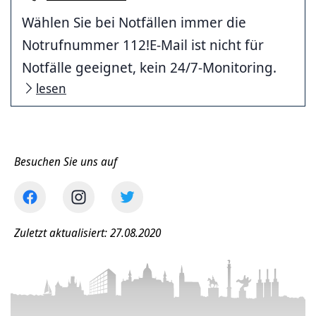
Wählen Sie bei Notfällen immer die
Notrufnummer 112!E-Mail ist nicht für
Notfälle geeignet, kein 24/7-Monitoring.
lesen
Besuchen Sie uns auf
Zuletzt aktualisiert: 27.08.2020