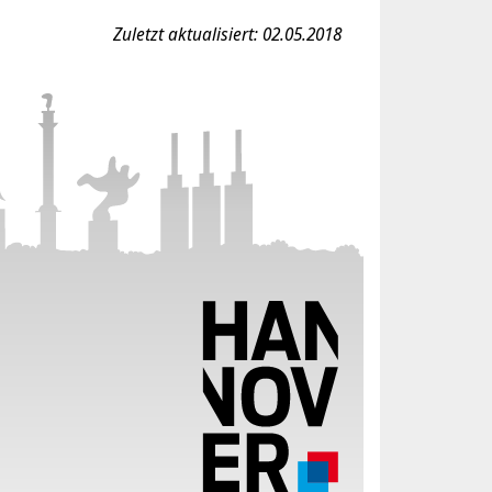
Zuletzt aktualisiert: 02.05.2018