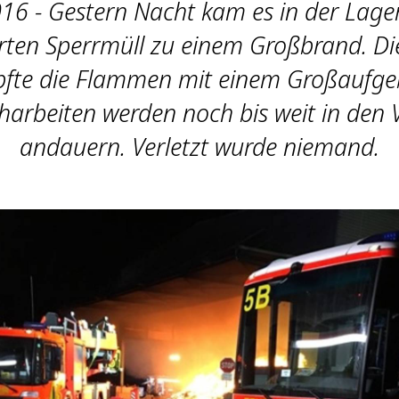
16 - Gestern Nacht kam es in der Lager
rten Sperrmüll zu einem Großbrand. Di
fte die Flammen mit einem Großaufgeb
harbeiten werden noch bis weit in den 
andauern. Verletzt wurde niemand.