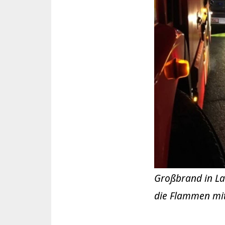
Großbrand in La
die Flammen mi