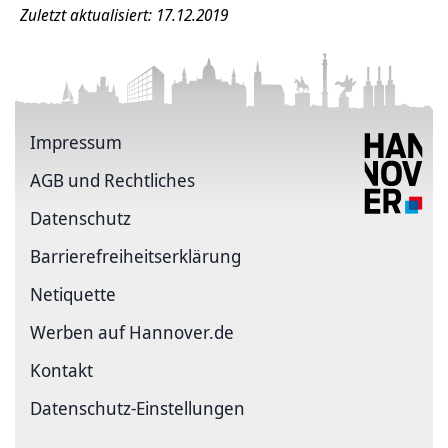
Zuletzt aktualisiert: 17.12.2019
Impressum
AGB und Rechtliches
Datenschutz
Barriere­freiheits­erklärung
Netiquette
Werben auf Hannover.de
Kontakt
Datenschutz-Einstellungen