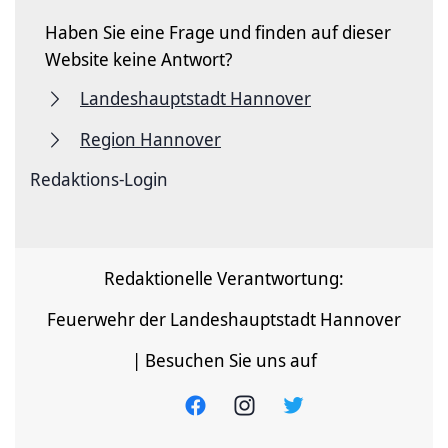
Haben Sie eine Frage und finden auf dieser
Website keine Antwort?
Landeshauptstadt Hannover
Region Hannover
Redaktions-Login
Redaktionelle Verantwortung:
Feuerwehr der Landeshauptstadt Hannover
| Besuchen Sie uns auf