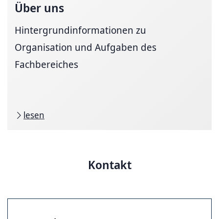
Über uns
Hintergrundinformationen zu
Organisation und Aufgaben des
Fachbereiches
lesen
Kontakt