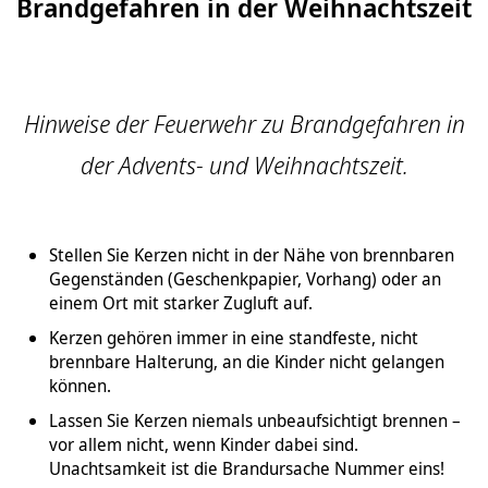
Brandgefahren in der Weihnachtszeit
Hinweise der Feuerwehr zu Brandgefahren in
der Advents- und Weihnachtszeit.
Stellen Sie Kerzen nicht in der Nähe von brennbaren
Gegenständen (Geschenkpapier, Vorhang) oder an
einem Ort mit starker Zugluft auf.
Kerzen gehören immer in eine standfeste, nicht
brennbare Halterung, an die Kinder nicht gelangen
können.
Lassen Sie Kerzen niemals unbeaufsichtigt brennen –
vor allem nicht, wenn Kinder dabei sind.
Unachtsamkeit ist die Brandursache Nummer eins!