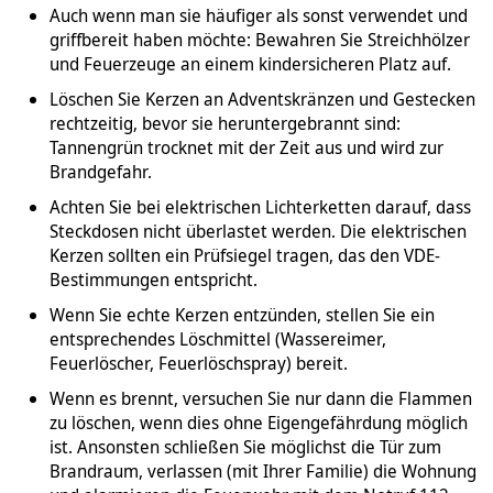
Auch wenn man sie häufiger als sonst verwendet und
griffbereit haben möchte: Bewahren Sie Streichhölzer
und Feuerzeuge an einem kindersicheren Platz auf.
Löschen Sie Kerzen an Adventskränzen und Gestecken
rechtzeitig, bevor sie heruntergebrannt sind:
Tannengrün trocknet mit der Zeit aus und wird zur
Brandgefahr.
Achten Sie bei elektrischen Lichterketten darauf, dass
Steckdosen nicht überlastet werden. Die elektrischen
Kerzen sollten ein Prüfsiegel tragen, das den VDE-
Bestimmungen entspricht.
Wenn Sie echte Kerzen entzünden, stellen Sie ein
entsprechendes Löschmittel (Wassereimer,
Feuerlöscher, Feuerlöschspray) bereit.
Wenn es brennt, versuchen Sie nur dann die Flammen
zu löschen, wenn dies ohne Eigengefährdung möglich
ist. Ansonsten schließen Sie möglichst die Tür zum
Brandraum, verlassen (mit Ihrer Familie) die Wohnung