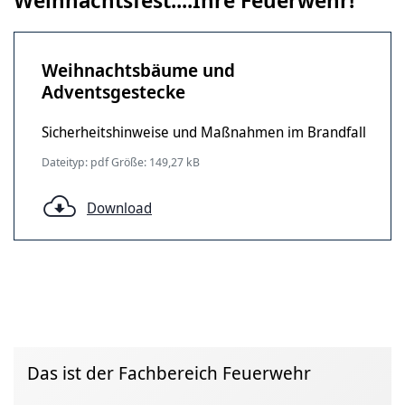
Weihnachtsbäume und
Adventsgestecke
Sicherheitshinweise und Maßnahmen im Brandfall
Dateityp: pdf Größe: 149,27 kB
Download
Das ist der Fachbereich Feuerwehr