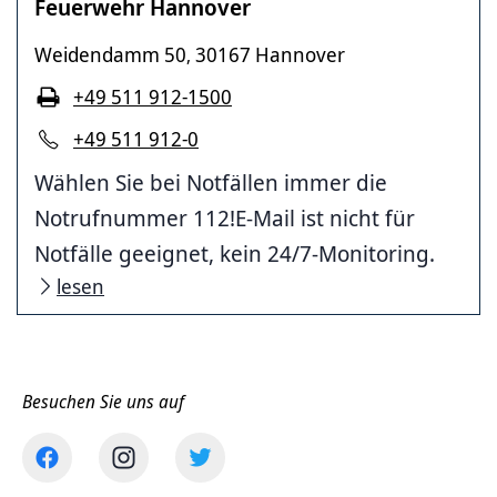
Feuerwehr Hannover
Weidendamm 50
30167 Hannover
,
+49 511 912-1500
+49 511 912-0
Wählen Sie bei Notfällen immer die
Notrufnummer 112!E-Mail ist nicht für
Notfälle geeignet, kein 24/7-Monitoring.
lesen
Besuchen Sie uns auf