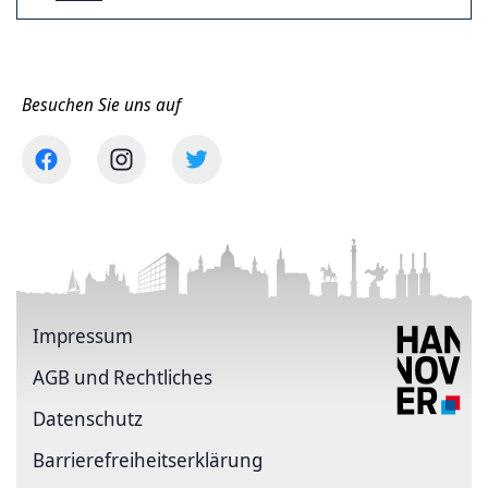
Besuchen Sie uns auf
Impressum
AGB und Rechtliches
Datenschutz
Barriere­freiheits­erklärung