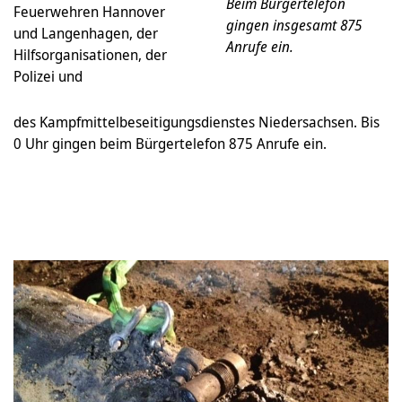
Beim Bürgertelefon
Feuerwehren Hannover
gingen insgesamt 875
und Langenhagen, der
Anrufe ein.
Hilfsorganisationen, der
Polizei und
des Kampfmittelbeseitigungsdienstes Niedersachsen. Bis
0 Uhr gingen beim Bürgertelefon 875 Anrufe ein.