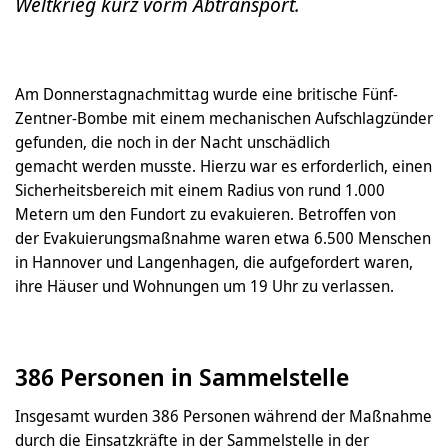
Weltkrieg kurz vorm Abtransport.
Am Donnerstagnachmittag wurde eine britische Fünf-
Zentner-Bombe mit einem mechanischen Aufschlagzünder
gefunden, die noch in der Nacht unschädlich
gemacht werden musste. Hierzu war es erforderlich, einen
Sicherheitsbereich mit einem Radius von rund 1.000
Metern um den Fundort zu evakuieren. Betroffen von
der Evakuierungsmaßnahme waren etwa 6.500 Menschen
in Hannover und Langenhagen, die aufgefordert waren,
ihre Häuser und Wohnungen um 19 Uhr zu verlassen.
386 Personen in Sammelstelle
Insgesamt wurden 386 Personen während der Maßnahme
durch die Einsatzkräfte in der Sammelstelle in der