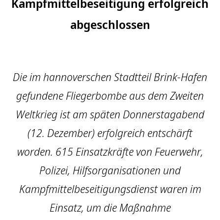
Kampfmittelbeseitigung erfolgreich
abgeschlossen
Die im hannoverschen Stadtteil Brink-Hafen
gefundene Fliegerbombe aus dem Zweiten
Weltkrieg ist am späten Donnerstagabend
(12. Dezember) erfolgreich entschärft
worden. 615 Einsatzkräfte von Feuerwehr,
Polizei, Hilfsorganisationen und
Kampfmittelbeseitigungsdienst waren im
Einsatz, um die Maßnahme