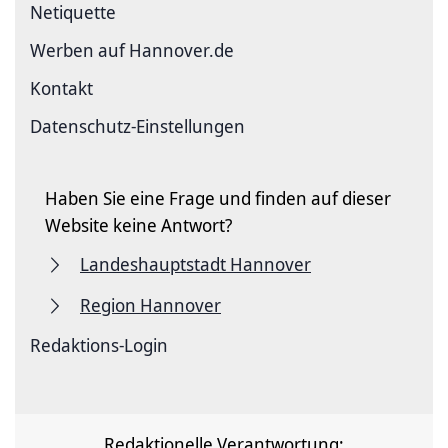
Netiquette
Werben auf Hannover.de
Kontakt
Datenschutz-Einstellungen
Haben Sie eine Frage und finden auf dieser
Website keine Antwort?
Landeshauptstadt Hannover
Region Hannover
Redaktions-Login
Redaktionelle Verantwortung: