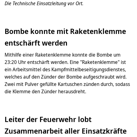
Die Technische Einsatzleitung vor Ort.
Bombe konnte mit Raketenklemme
entschärft werden
Mithilfe einer Raketenklemme konnte die Bombe um
23:20 Uhr entschärft werden. Eine "Raketenklemme" ist
ein Arbeitsmittel des Kampfmittelbeseitigungsdienstes,
welches auf den Zünder der Bombe aufgeschraubt wird.
Zwei mit Pulver gefüllte Kartuschen zünden durch, sodass
die Klemme den Zünder herausdreht.
Leiter der Feuerwehr lobt
Zusammenarbeit aller Einsatzkräfte