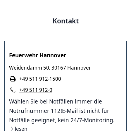
Kontakt
Feuerwehr Hannover
Weidendamm 50
30167 Hannover
,
+49 511 912-1500
+49 511 912-0
Wählen Sie bei Notfällen immer die
Notrufnummer 112!E-Mail ist nicht für
Notfälle geeignet, kein 24/7-Monitoring.
lesen