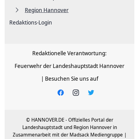
Region Hannover
Redaktions-Login
Redaktionelle Verantwortung:
Feuerwehr der Landeshauptstadt Hannover
| Besuchen Sie uns auf
© HANNOVER.DE - Offizielles Portal der
Landeshauptstadt und Region Hannover in
Zusammenarbeit mit der Madsack Mediengruppe |