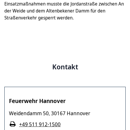
Einsatzmaßnahmen musste die Jordanstraße zwischen An
der Weide und dem Altenbekener Damm für den
Straßenverkehr gesperrt werden.
Kontakt
Feuerwehr Hannover
Weidendamm 50
30167 Hannover
,
+49 511 912-1500