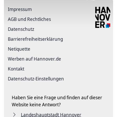
Impressum
AGB und Rechtliches
Datenschutz
Barriere­freiheits­erklärung
Netiquette
Werben auf Hannover.de
Kontakt
Datenschutz-Einstellungen
Haben Sie eine Frage und finden auf dieser
Website keine Antwort?
Landeshauptstadt Hannover