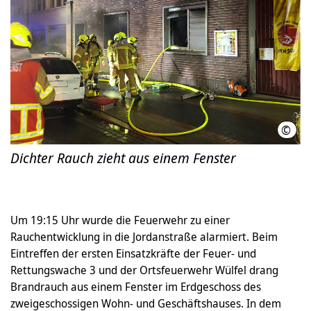
©
Feue
Dichter Rauch zieht aus einem Fenster
Um 19:15 Uhr wurde die Feuerwehr zu einer
Rauchentwicklung in die Jordanstraße alarmiert. Beim
Eintreffen der ersten Einsatzkräfte der Feuer- und
Rettungswache 3 und der Ortsfeuerwehr Wülfel drang
Brandrauch aus einem Fenster im Erdgeschoss des
zweigeschossigen Wohn- und Geschäftshauses. In dem