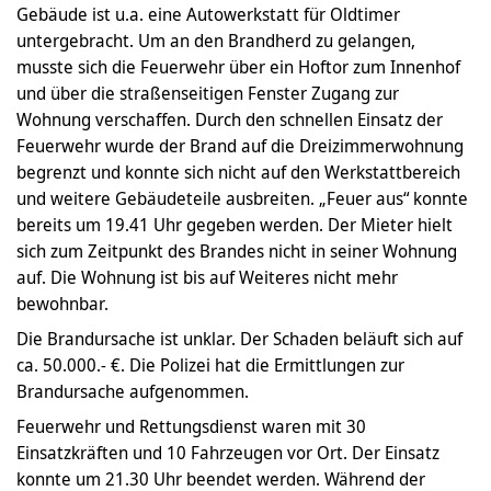
Gebäude ist u.a. eine Autowerkstatt für Oldtimer
untergebracht. Um an den Brandherd zu gelangen,
musste sich die Feuerwehr über ein Hoftor zum Innenhof
und über die straßenseitigen Fenster Zugang zur
Wohnung verschaffen. Durch den schnellen Einsatz der
Feuerwehr wurde der Brand auf die Dreizimmerwohnung
begrenzt und konnte sich nicht auf den Werkstattbereich
und weitere Gebäudeteile ausbreiten. „Feuer aus“ konnte
bereits um 19.41 Uhr gegeben werden. Der Mieter hielt
sich zum Zeitpunkt des Brandes nicht in seiner Wohnung
auf. Die Wohnung ist bis auf Weiteres nicht mehr
bewohnbar.
Die Brandursache ist unklar. Der Schaden beläuft sich auf
ca. 50.000.- €. Die Polizei hat die Ermittlungen zur
Brandursache aufgenommen.
Feuerwehr und Rettungsdienst waren mit 30
Einsatzkräften und 10 Fahrzeugen vor Ort. Der Einsatz
konnte um 21.30 Uhr beendet werden. Während der