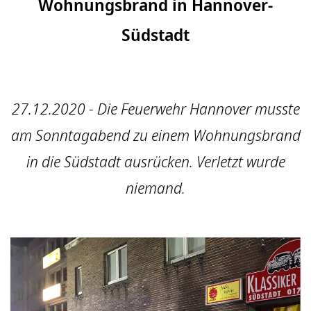
Wohnungsbrand in Hannover-
Südstadt
27.12.2020 - Die Feuerwehr Hannover musste
am Sonntagabend zu einem Wohnungsbrand
in die Südstadt ausrücken. Verletzt wurde
niemand.