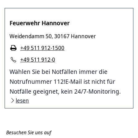
Feuerwehr Hannover
Weidendamm 50
30167 Hannover
,
+49 511 912-1500
+49 511 912-0
Wählen Sie bei Notfällen immer die
Notrufnummer 112!E-Mail ist nicht für
Notfälle geeignet, kein 24/7-Monitoring.
lesen
Besuchen Sie uns auf