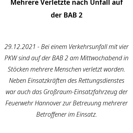
Mehrere Verletzte nach Unfall auf
der BAB 2
29.12.2021 - Bei einem Verkehrsunfall mit vier
PKW sind auf der BAB 2 am Mittwochabend in
Stöcken mehrere Menschen verletzt worden.
Neben Einsatzkräften des Rettungsdienstes
war auch das Großraum-Einsatzfahrzeug der
Feuerwehr Hannover zur Betreuung mehrerer
Betroffener im Einsatz.