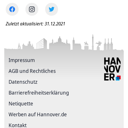
Zuletzt aktualisiert: 31.12.2021
Impressum
AGB und Rechtliches
Datenschutz
Barriere­freiheits­erklärung
Netiquette
Werben auf Hannover.de
Kontakt