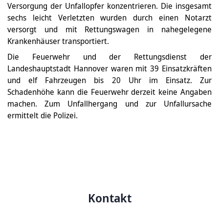
Versorgung der Unfallopfer konzentrieren. Die insgesamt
sechs leicht Verletzten wurden durch einen Notarzt
versorgt und mit Rettungswagen in nahegelegene
Krankenhäuser transportiert.
Die Feuerwehr und der Rettungsdienst der
Landeshauptstadt Hannover waren mit 39 Einsatzkräften
und elf Fahrzeugen bis 20 Uhr im Einsatz. Zur
Schadenhöhe kann die Feuerwehr derzeit keine Angaben
machen. Zum Unfallhergang und zur Unfallursache
ermittelt die Polizei.
Kontakt