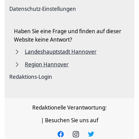
Datenschutz-Einstellungen
Haben Sie eine Frage und finden auf dieser
Website keine Antwort?
Landeshauptstadt Hannover
Region Hannover
Redaktions-Login
Redaktionelle Verantwortung:
| Besuchen Sie uns auf