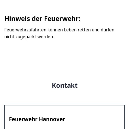
Hinweis der Feuerwehr:
Feuerwehrzufahrten können Leben retten und dürfen
nicht zugeparkt werden.
Kontakt
Feuerwehr Hannover