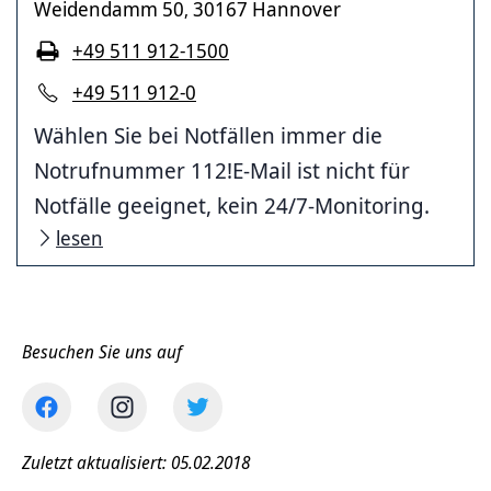
Weidendamm 50
30167 Hannover
,
+49 511 912-1500
+49 511 912-0
Wählen Sie bei Notfällen immer die
Notrufnummer 112!E-Mail ist nicht für
Notfälle geeignet, kein 24/7-Monitoring.
lesen
Besuchen Sie uns auf
Zuletzt aktualisiert: 05.02.2018