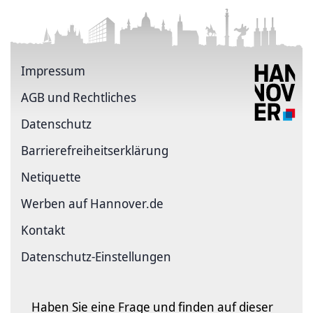
Impressum
AGB und Rechtliches
Datenschutz
Barriere­freiheits­erklärung
Netiquette
Werben auf Hannover.de
Kontakt
Datenschutz-Einstellungen
Haben Sie eine Frage und finden auf dieser