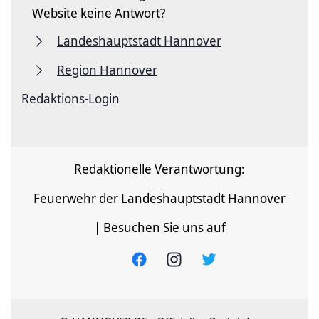
Website keine Antwort?
Landeshauptstadt Hannover
Region Hannover
Redaktions-Login
Redaktionelle Verantwortung:
Feuerwehr der Landeshauptstadt Hannover
| Besuchen Sie uns auf