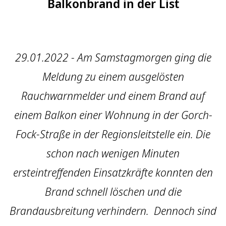
Balkonbrand in der List
29.01.2022 - Am Samstagmorgen ging die
Meldung zu einem ausgelösten
Rauchwarnmelder und einem Brand auf
einem Balkon einer Wohnung in der Gorch-
Fock-Straße in der Regionsleitstelle ein. Die
schon nach wenigen Minuten
ersteintreffenden Einsatzkräfte konnten den
Brand schnell löschen und die
Brandausbreitung verhindern. Dennoch sind