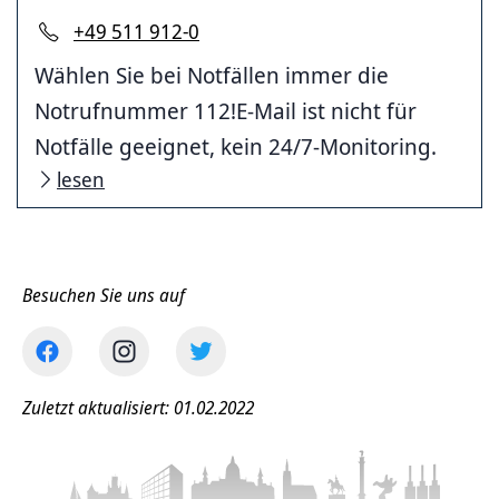
+49 511 912-0
Wählen Sie bei Notfällen immer die
Notrufnummer 112!E-Mail ist nicht für
Notfälle geeignet, kein 24/7-Monitoring.
lesen
Besuchen Sie uns auf
Zuletzt aktualisiert: 01.02.2022