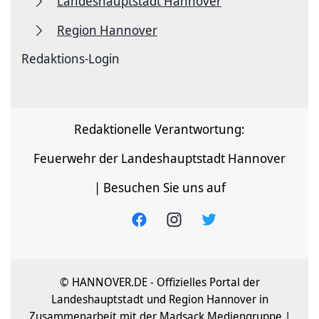
Landeshauptstadt Hannover
Region Hannover
Redaktions-Login
Redaktionelle Verantwortung:
Feuerwehr der Landeshauptstadt Hannover
| Besuchen Sie uns auf
© HANNOVER.DE - Offizielles Portal der
Landeshauptstadt und Region Hannover in
Zusammenarbeit mit der Madsack Mediengruppe |