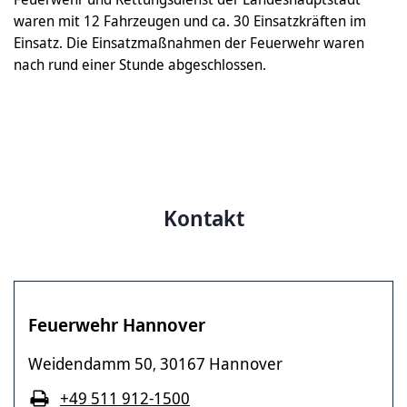
waren mit 12 Fahrzeugen und ca. 30 Einsatzkräften im
Einsatz. Die Einsatzmaßnahmen der Feuerwehr waren
nach rund einer Stunde abgeschlossen.
Kontakt
Feuerwehr Hannover
Weidendamm 50
30167 Hannover
,
+49 511 912-1500