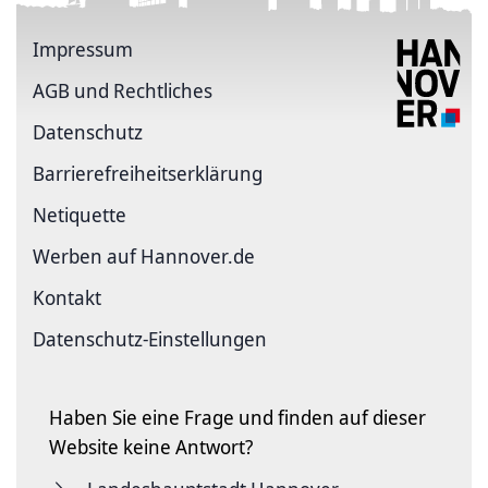
Impressum
AGB und Rechtliches
Datenschutz
Barriere­freiheits­erklärung
Netiquette
Werben auf Hannover.de
Kontakt
Datenschutz-Einstellungen
Haben Sie eine Frage und finden auf dieser
Website keine Antwort?