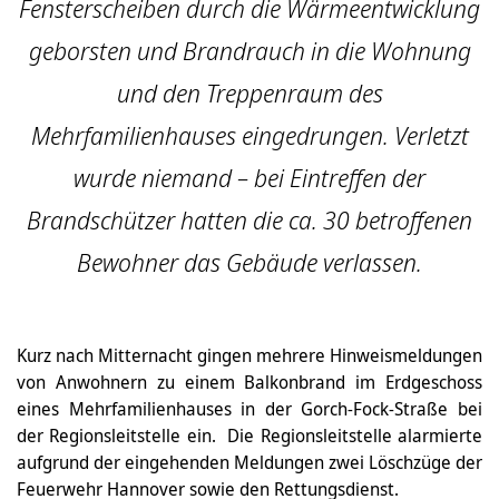
Fensterscheiben durch die Wärmeentwicklung
geborsten und Brandrauch in die Wohnung
und den Treppenraum des
Mehrfamilienhauses eingedrungen. Verletzt
wurde niemand – bei Eintreffen der
Brandschützer hatten die ca. 30 betroffenen
Bewohner das Gebäude verlassen.
Kurz nach Mitternacht gingen mehrere Hinweismeldungen
von Anwohnern zu einem Balkonbrand im Erdgeschoss
eines Mehrfamilienhauses in der Gorch-Fock-Straße bei
der Regionsleitstelle ein. Die Regionsleitstelle alarmierte
aufgrund der eingehenden Meldungen zwei Löschzüge der
Feuerwehr Hannover sowie den Rettungsdienst.