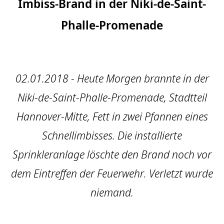
Imbiss-Brand in der Niki-de-Saint-
Phalle-Promenade
02.01.2018 - Heute Morgen brannte in der
Niki-de-Saint-Phalle-Promenade, Stadtteil
Hannover-Mitte, Fett in zwei Pfannen eines
Schnellimbisses. Die installierte
Sprinkleranlage löschte den Brand noch vor
dem Eintreffen der Feuerwehr. Verletzt wurde
niemand.