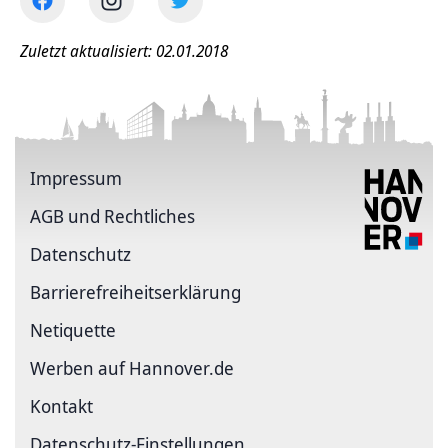
Zuletzt aktualisiert: 02.01.2018
Impressum
AGB und Rechtliches
Datenschutz
Barriere­freiheits­erklärung
Netiquette
Werben auf Hannover.de
Kontakt
Datenschutz-Einstellungen