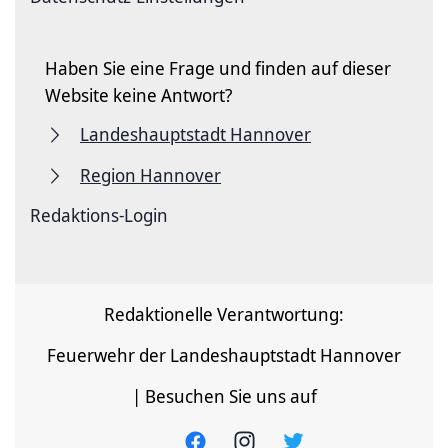
Haben Sie eine Frage und finden auf dieser
Website keine Antwort?
Landeshauptstadt Hannover
Region Hannover
Redaktions-Login
Redaktionelle Verantwortung:
Feuerwehr der Landeshauptstadt Hannover
| Besuchen Sie uns auf