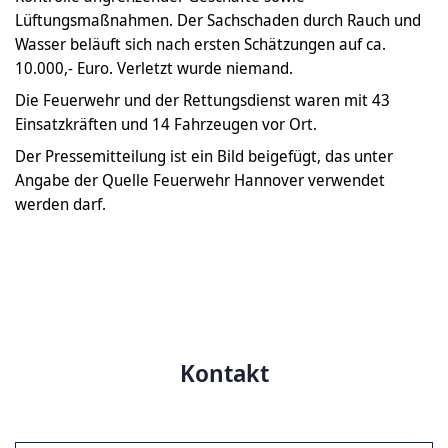
Lüftungsmaßnahmen. Der Sachschaden durch Rauch und
Wasser beläuft sich nach ersten Schätzungen auf ca.
10.000,- Euro. Verletzt wurde niemand.
Die Feuerwehr und der Rettungsdienst waren mit 43
Einsatzkräften und 14 Fahrzeugen vor Ort.
Der Pressemitteilung ist ein Bild beigefügt, das unter
Angabe der Quelle Feuerwehr Hannover verwendet
werden darf.
Kontakt