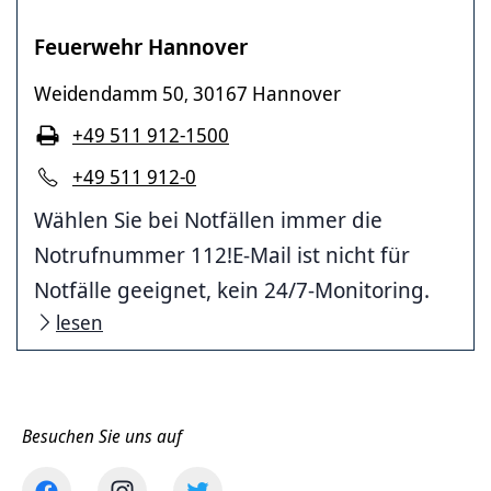
Feuerwehr Hannover
Weidendamm 50
30167 Hannover
,
+49 511 912-1500
+49 511 912-0
Wählen Sie bei Notfällen immer die
Notrufnummer 112!E-Mail ist nicht für
Notfälle geeignet, kein 24/7-Monitoring.
lesen
Besuchen Sie uns auf