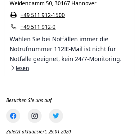
Weidendamm 50
30167 Hannover
,
+49 511 912-1500
+49 511 912-0
Wählen Sie bei Notfällen immer die
Notrufnummer 112!E-Mail ist nicht für
Notfälle geeignet, kein 24/7-Monitoring.
lesen
Besuchen Sie uns auf
Zuletzt aktualisiert: 29.01.2020