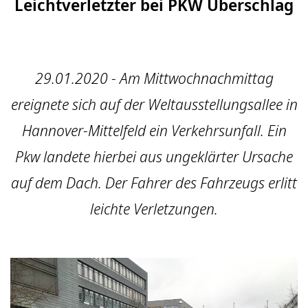
Leichtverletzter bei PKW Überschlag
29.01.2020 - Am Mittwochnachmittag
ereignete sich auf der Weltausstellungsallee in
Hannover-Mittelfeld ein Verkehrsunfall. Ein
Pkw landete hierbei aus ungeklärter Ursache
auf dem Dach. Der Fahrer des Fahrzeugs erlitt
leichte Verletzungen.