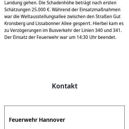
Landung gehen. Die Schadenhöhe beträgt nach ersten
Schätzungen 25.000 €. Während der Einsatzmaßnahmen
war die Weltausstellungsallee zwischen den Straßen Gut
Kronsberg und Lissabonner Allee gesperrt. Hierbei kam es
zu Verzögerungen im Busverkehr der Linien 340 und 341.
Der Einsatz der Feuerwehr war um 14:30 Uhr beendet.
Kontakt
Feuerwehr Hannover