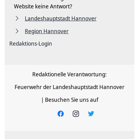
Website keine Antwort?
Landeshauptstadt Hannover
Region Hannover
Redaktions-Login
Redaktionelle Verantwortung:
Feuerwehr der Landeshauptstadt Hannover
| Besuchen Sie uns auf