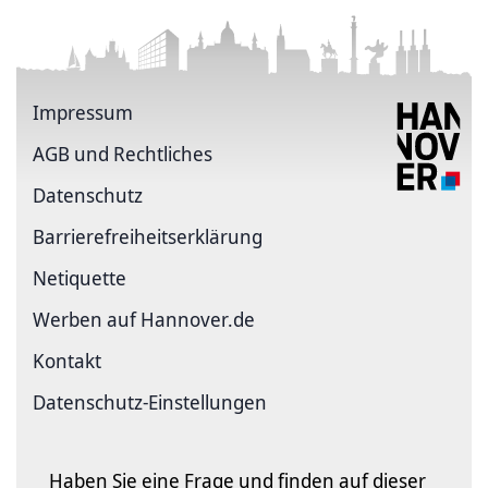
Impressum
AGB und Rechtliches
Datenschutz
Barriere­freiheits­erklärung
Netiquette
Werben auf Hannover.de
Kontakt
Datenschutz-Einstellungen
Haben Sie eine Frage und finden auf dieser