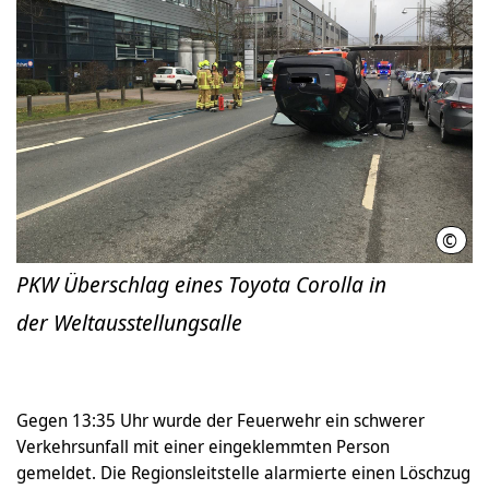
©
Feue
PKW Überschlag eines Toyota Corolla in
der Weltausstellungsalle
Gegen 13:35 Uhr wurde der Feuerwehr ein schwerer
Verkehrsunfall mit einer eingeklemmten Person
gemeldet. Die Regionsleitstelle alarmierte einen Löschzug