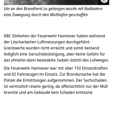
Um an den Brandherd zu gelangen wurde mit Radladern
eine Zuwegung durch den Müllhafen geschaffen
ABC-Einheiten der Feuerwehr Hannover haben während
der Löscharbeiten Luftmessungen durchgeführt.
Grenzwerte wurden nicht erreicht und somit bestand
lediglich eine Geruchsbelästigung, aber keine Gefahr für
das ohnehin dünn besiedelte Gebiet östlich des Lohweges.
Die Feuerwehr Hannover war mit über 150 Einsatzkräften
und 42 Fahrzeugen im Einsatz. Zur Brandursache hat die
Polizei die Ermittlungen aufgenommen. Der Sachschaden
ist vermutlich relativ gering, da offensichtlich nur der Müll
brannte und am Gebäude kein Schaden entstand.