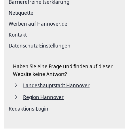
Barriere­freiheits­erklärung
Netiquette
Werben auf Hannover.de
Kontakt
Datenschutz-Einstellungen
Haben Sie eine Frage und finden auf dieser
Website keine Antwort?
Landeshauptstadt Hannover
Region Hannover
Redaktions-Login