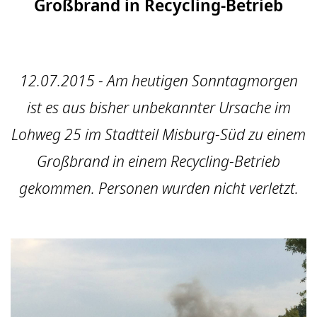
Großbrand in Recycling-Betrieb
12.07.2015 - Am heutigen Sonntagmorgen
ist es aus bisher unbekannter Ursache im
Lohweg 25 im Stadtteil Misburg-Süd zu einem
Großbrand in einem Recycling-Betrieb
gekommen. Personen wurden nicht verletzt.