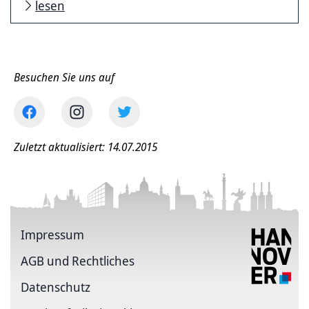
lesen
Besuchen Sie uns auf
Zuletzt aktualisiert: 14.07.2015
Impressum
AGB und Rechtliches
Datenschutz