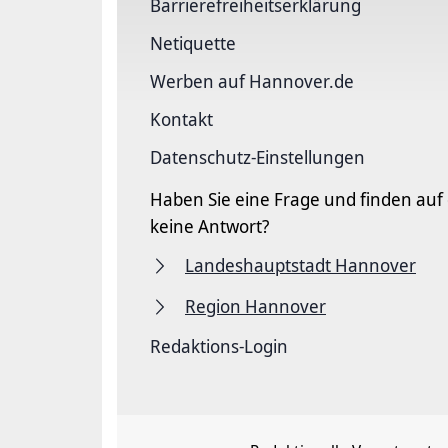
Barriere­freiheits­erklärung
Netiquette
Werben auf Hannover.de
Kontakt
Datenschutz-Einstellungen
Haben Sie eine Frage und finden auf
keine Antwort?
Landeshauptstadt Hannover
Region Hannover
Redaktions-Login