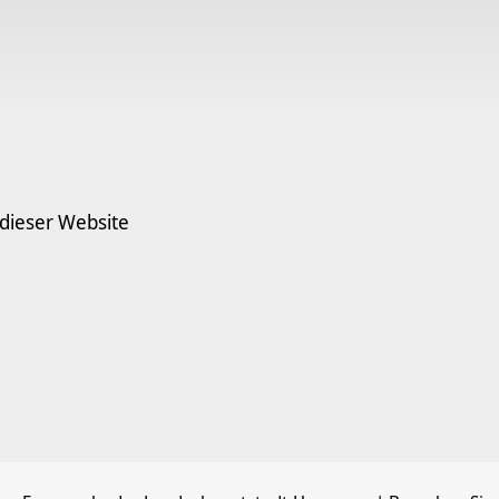
 dieser Website