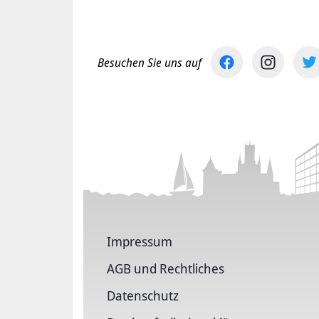
Besuchen Sie uns auf
Impressum
AGB und Rechtliches
Datenschutz