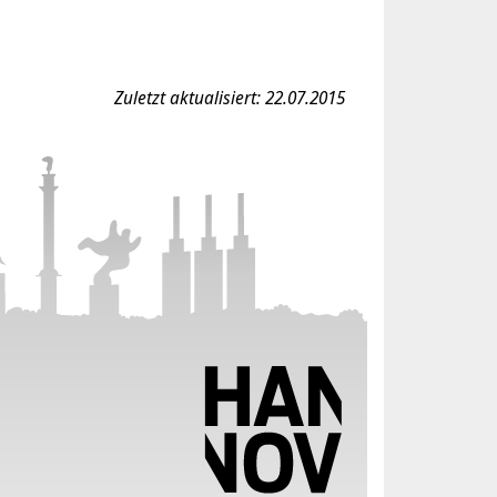
Zuletzt aktualisiert: 22.07.2015