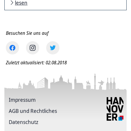
lesen
Besuchen Sie uns auf
Zuletzt aktualisiert: 02.08.2018
Impressum
AGB und Rechtliches
Datenschutz