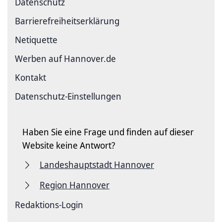
Datenschutz
Barriere­freiheits­erklärung
Netiquette
Werben auf Hannover.de
Kontakt
Datenschutz-Einstellungen
Haben Sie eine Frage und finden auf dieser
Website keine Antwort?
Landeshauptstadt Hannover
Region Hannover
Redaktions-Login