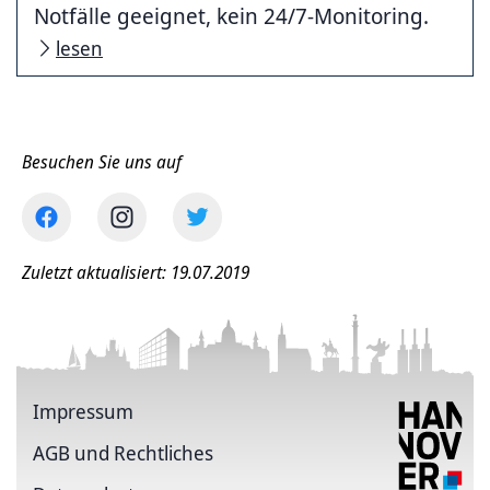
Notfälle geeignet, kein 24/7-Monitoring.
lesen
Besuchen Sie uns auf
Zuletzt aktualisiert: 19.07.2019
Impressum
AGB und Rechtliches