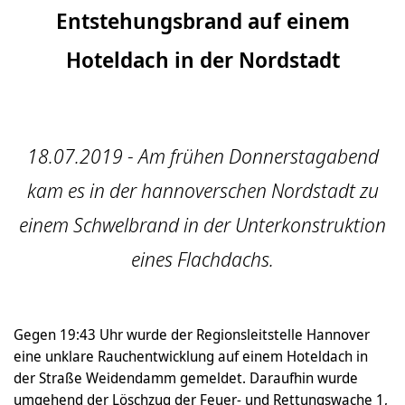
Entstehungsbrand auf einem
Hoteldach in der Nordstadt
18.07.2019 - Am frühen Donnerstagabend
kam es in der hannoverschen Nordstadt zu
einem Schwelbrand in der Unterkonstruktion
eines Flachdachs.
Gegen 19:43 Uhr wurde der Regionsleitstelle Hannover
eine unklare Rauchentwicklung auf einem Hoteldach in
der Straße Weidendamm gemeldet. Daraufhin wurde
umgehend der Löschzug der Feuer- und Rettungswache 1,