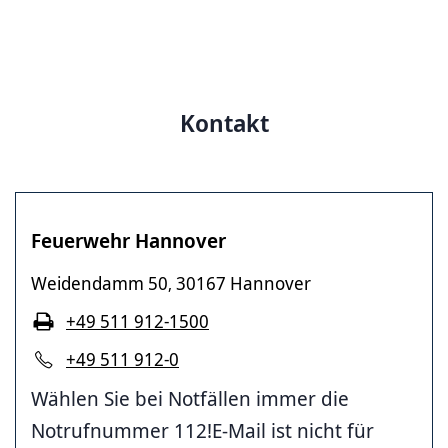
Kontakt
Feuerwehr Hannover
Weidendamm 50
30167 Hannover
,
+49 511 912-1500
+49 511 912-0
Wählen Sie bei Notfällen immer die
Notrufnummer 112!E-Mail ist nicht für