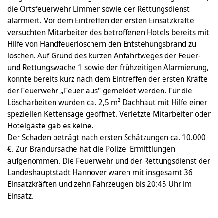
die Ortsfeuerwehr Limmer sowie der Rettungsdienst
alarmiert. Vor dem Eintreffen der ersten Einsatzkräfte
versuchten Mitarbeiter des betroffenen Hotels bereits mit
Hilfe von Handfeuerlöschern den Entstehungsbrand zu
löschen. Auf Grund des kurzen Anfahrtweges der Feuer-
und Rettungswache 1 sowie der frühzeitigen Alarmierung,
konnte bereits kurz nach dem Eintreffen der ersten Kräfte
der Feuerwehr „Feuer aus" gemeldet werden. Für die
Löscharbeiten wurden ca. 2,5 m² Dachhaut mit Hilfe einer
speziellen Kettensäge geöffnet. Verletzte Mitarbeiter oder
Hotelgäste gab es keine.
Der Schaden beträgt nach ersten Schätzungen ca. 10.000
€. Zur Brandursache hat die Polizei Ermittlungen
aufgenommen. Die Feuerwehr und der Rettungsdienst der
Landeshauptstadt Hannover waren mit insgesamt 36
Einsatzkräften und zehn Fahrzeugen bis 20:45 Uhr im
Einsatz.