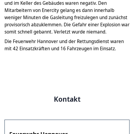
und im Keller des Gebäudes waren negativ. Den
Mitarbeitern von Enercity gelang es dann innerhalb
weniger Minuten die Gasleitung freizulegen und zunächst
provisorisch abzuklemmen. Die Gefahr einer Explosion war
somit schnell gebannt. Verletzt wurde niemand.
Die Feuerwehr Hannover und der Rettungsdienst waren
mit 42 Einsatzkräften und 16 Fahrzeugen im Einsatz.
Kontakt