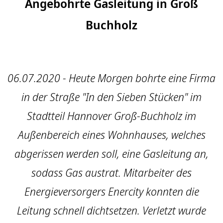
Angebohrte Gasleitung in Groß
Buchholz
06.07.2020 - Heute Morgen bohrte eine Firma
in der Straße "In den Sieben Stücken" im
Stadtteil Hannover Groß-Buchholz im
Außenbereich eines Wohnhauses, welches
abgerissen werden soll, eine Gasleitung an,
sodass Gas austrat. Mitarbeiter des
Energieversorgers Enercity konnten die
Leitung schnell dichtsetzen. Verletzt wurde