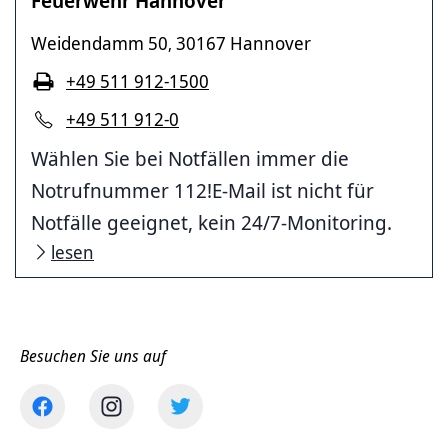
Feuerwehr Hannover
Weidendamm 50
30167 Hannover
,
+49 511 912-1500
+49 511 912-0
Wählen Sie bei Notfällen immer die
Notrufnummer 112!E-Mail ist nicht für
Notfälle geeignet, kein 24/7-Monitoring.
lesen
Besuchen Sie uns auf