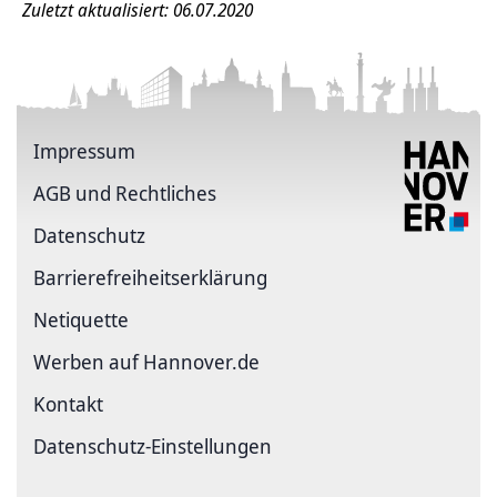
Zuletzt aktualisiert: 06.07.2020
Impressum
AGB und Rechtliches
Datenschutz
Barriere­freiheits­erklärung
Netiquette
Werben auf Hannover.de
Kontakt
Datenschutz-Einstellungen