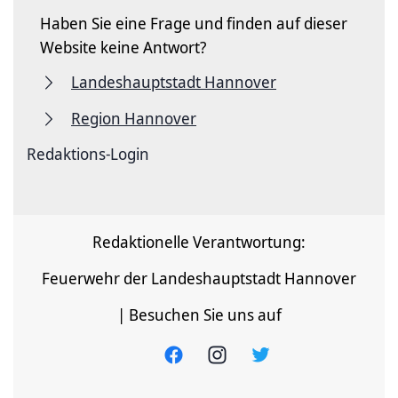
Haben Sie eine Frage und finden auf dieser
Website keine Antwort?
Landeshauptstadt Hannover
Region Hannover
Redaktions-Login
Redaktionelle Verantwortung:
Feuerwehr der Landeshauptstadt Hannover
| Besuchen Sie uns auf