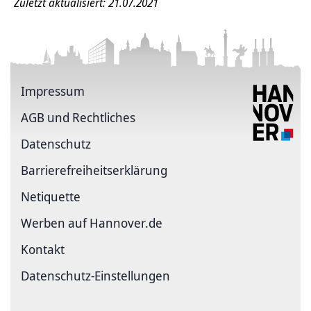
Zuletzt aktualisiert: 21.07.2021
Impressum
AGB und Rechtliches
Datenschutz
Barriere­freiheits­erklärung
Netiquette
Werben auf Hannover.de
Kontakt
Datenschutz-Einstellungen