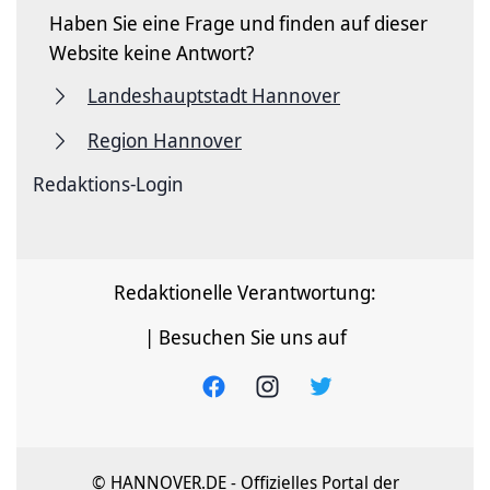
Haben Sie eine Frage und finden auf dieser
Website keine Antwort?
Landeshauptstadt Hannover
Region Hannover
Redaktions-Login
Redaktionelle Verantwortung:
| Besuchen Sie uns auf
© HANNOVER.DE - Offizielles Portal der