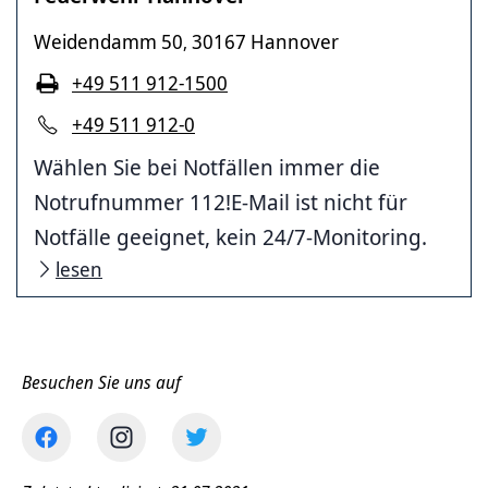
Weidendamm 50
30167 Hannover
,
+49 511 912-1500
+49 511 912-0
Wählen Sie bei Notfällen immer die
Notrufnummer 112!E-Mail ist nicht für
Notfälle geeignet, kein 24/7-Monitoring.
lesen
Besuchen Sie uns auf