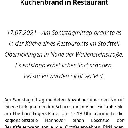
Küchenbrand in Restaurant
17.07.2021 - Am Samstagmittag brannte es
in der Küche eines Restaurants im Stadtteil
Oberricklingen in Nähe der Wallensteinstraße.
Es entstand erheblicher Sachschaden.
Personen wurden nicht verletzt.
Am Samstagmittag meldeten Anwohner über den Notruf
einen stark qualmenden Schornstein in einer Einkaufszeile
am Eberhard-Eggers-Platz. Um 13:19 Uhr alarmierte die
Regionsleitstelle Hannover einen Löschzug der
Berufsfeuerwehr sowie die Ortsfeuerwehren Ricklingen