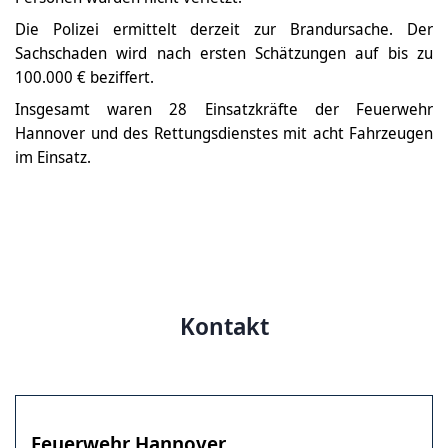
Die Polizei ermittelt derzeit zur Brandursache. Der
Sachschaden wird nach ersten Schätzungen auf bis zu
100.000 € beziffert.
Insgesamt waren 28 Einsatzkräfte der Feuerwehr
Hannover und des Rettungsdienstes mit acht Fahrzeugen
im Einsatz.
Kontakt
Feuerwehr Hannover