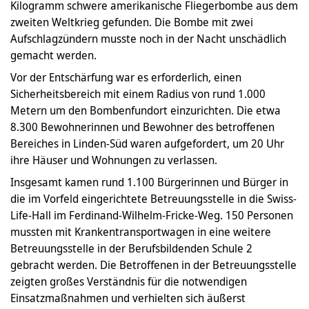
Kilogramm schwere amerikanische Fliegerbombe aus dem
zweiten Weltkrieg gefunden. Die Bombe mit zwei
Aufschlagzündern musste noch in der Nacht unschädlich
gemacht werden.
Vor der Entschärfung war es erforderlich, einen
Sicherheitsbereich mit einem Radius von rund 1.000
Metern um den Bombenfundort einzurichten. Die etwa
8.300 Bewohnerinnen und Bewohner des betroffenen
Bereiches in Linden-Süd waren aufgefordert, um 20 Uhr
ihre Häuser und Wohnungen zu verlassen.
Insgesamt kamen rund
1.100 Bürgerinnen und Bürger in
die im Vorfeld eingerichtete Betreuungsstelle in die Swiss-
Life-Hall im Ferdinand-Wilhelm-Fricke-Weg. 150 Personen
mussten mit Krankentransportwagen in eine weitere
Betreuungsstelle in der Berufsbildenden Schule 2
gebracht werden. Die Betroffenen in der Betreuungsstelle
zeigten großes Verständnis für die notwendigen
Einsatzmaßnahmen und verhielten sich äußerst