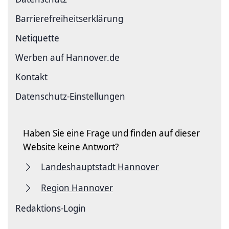
Barriere­freiheits­erklärung
Netiquette
Werben auf Hannover.de
Kontakt
Datenschutz-Einstellungen
Haben Sie eine Frage und finden auf dieser
Website keine Antwort?
Landeshauptstadt Hannover
Region Hannover
Redaktions-Login