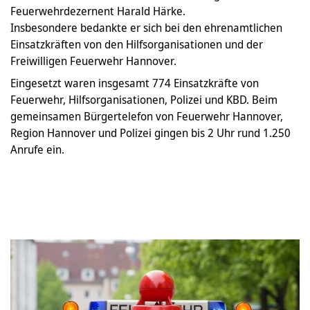
Feuerwehrdezernent Harald Härke.
Insbesondere bedankte er sich bei den ehrenamtlichen
Einsatzkräften von den Hilfsorganisationen und der
Freiwilligen Feuerwehr Hannover.
Eingesetzt waren insgesamt 774 Einsatzkräfte von
Feuerwehr, Hilfsorganisationen, Polizei und KBD. Beim
gemeinsamen Bürgertelefon von Feuerwehr Hannover,
Region Hannover und Polizei gingen bis 2 Uhr rund 1.250
Anrufe ein.