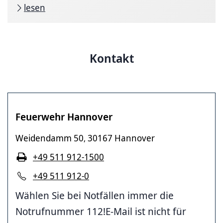
lesen
Kontakt
Feuerwehr Hannover
Weidendamm 50
30167 Hannover
,
+49 511 912-1500
+49 511 912-0
Wählen Sie bei Notfällen immer die
Notrufnummer 112!E-Mail ist nicht für