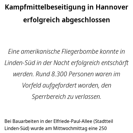
Kampfmittelbeseitigung in Hannover
erfolgreich abgeschlossen
Eine amerikanische Fliegerbombe konnte in
Linden-Süd in der Nacht erfolgreich entschärft
werden. Rund 8.300 Personen waren im
Vorfeld aufgefordert worden, den
Sperrbereich zu verlassen.
Bei Bauarbeiten in der Elfriede-Paul-Allee (Stadtteil
Linden-Süd) wurde am Mittwochmittag eine 250