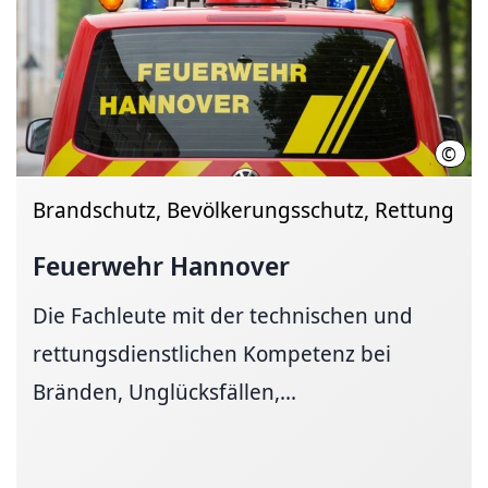
©
Chri
Brandschutz, Bevölkerungsschutz, Rettung
Feuerwehr Hannover
Die Fachleute mit der technischen und
rettungsdienstlichen Kompetenz bei
Bränden, Unglücksfällen,...