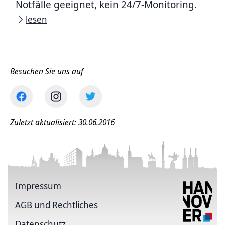
Notfälle geeignet, kein 24/7-Monitoring.
lesen
Besuchen Sie uns auf
Zuletzt aktualisiert: 30.06.2016
Impressum
AGB und Rechtliches
Datenschutz