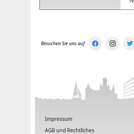
N
Besuchen Sie uns auf
Impressum
AGB und Rechtliches