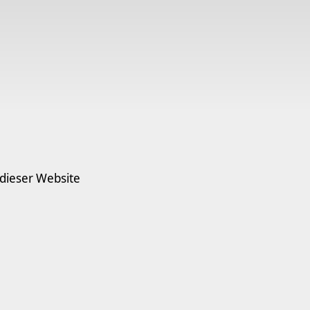
 dieser Website