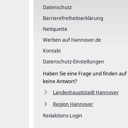
Datenschutz
Barriere­freiheits­erklärung
Netiquette
Werben auf Hannover.de
Kontakt
Datenschutz-Einstellungen
Haben Sie eine Frage und finden auf
keine Antwort?
Landeshauptstadt Hannover
Region Hannover
Redaktions-Login