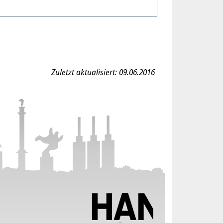
Zuletzt aktualisiert: 09.06.2016