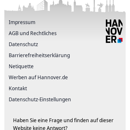
Impressum
AGB und Rechtliches
Datenschutz
Barriere­freiheits­erklärung
Netiquette
Werben auf Hannover.de
Kontakt
Datenschutz-Einstellungen
Haben Sie eine Frage und finden auf dieser
Website keine Antwort?