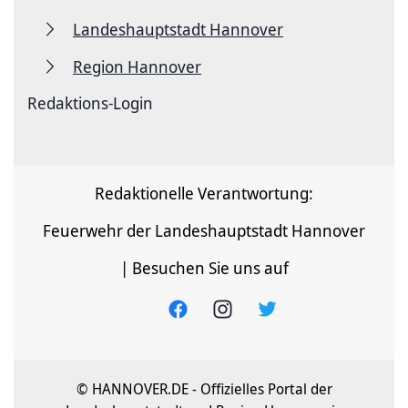
Landeshauptstadt Hannover
Region Hannover
Redaktions-Login
Redaktionelle Verantwortung:
Feuerwehr der Landeshauptstadt Hannover
| Besuchen Sie uns auf
© HANNOVER.DE - Offizielles Portal der