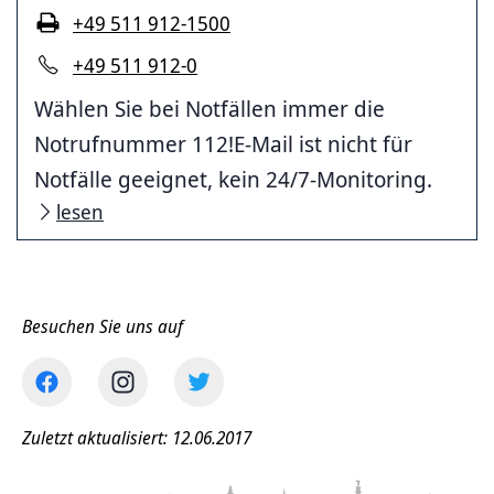
+49 511 912-1500
+49 511 912-0
Wählen Sie bei Notfällen immer die
Notrufnummer 112!E-Mail ist nicht für
Notfälle geeignet, kein 24/7-Monitoring.
lesen
Besuchen Sie uns auf
Zuletzt aktualisiert: 12.06.2017