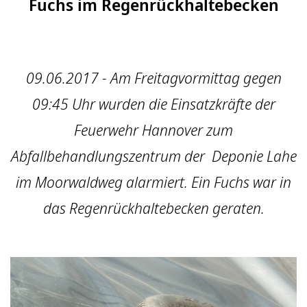
Fuchs im Regenrückhaltebecken
09.06.2017 - Am Freitagvormittag gegen
09:45 Uhr wurden die Einsatzkräfte der
Feuerwehr Hannover zum
Abfallbehandlungszentrum der Deponie Lahe
im Moorwaldweg alarmiert. Ein Fuchs war in
das Regenrückhaltebecken geraten.