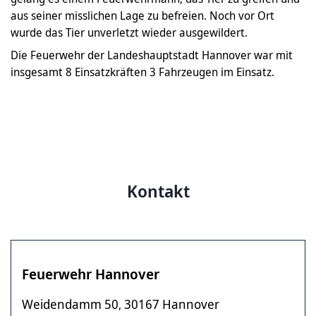
aus seiner misslichen Lage zu befreien. Noch vor Ort
wurde das Tier unverletzt wieder ausgewildert.
Die Feuerwehr der Landeshauptstadt Hannover war mit
insgesamt 8 Einsatzkräften 3 Fahrzeugen im Einsatz.
Kontakt
Feuerwehr Hannover
Weidendamm 50
30167 Hannover
,