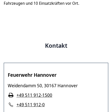
Fahrzeugen und 10 Einsatzkräften vor Ort.
Kontakt
Feuerwehr Hannover
Weidendamm 50
30167 Hannover
,
+49 511 912-1500
+49 511 912-0