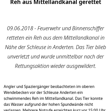
Reh aus Mittellandkanal gerettet
09.06.2018 - Feuerwehr und Binnenschiffer
retteten ein Reh aus dem Mittellandkanal in
Nähe der Schleuse in Anderten. Das Tier blieb
unverletzt und wurde unmittelbar nach der
Rettungsaktion wieder ausgewildert.
Angler und Spaziergänger beobachteten im oberen
Wendebecken vor der Schleuse Anderten ein
schwimmendes Reh im Mittellandkanal. Das Tier konnte
das Wasser aufgrund der hohen Spundwände nicht
verlassen. Mehrere Notrufe erreichten kurz vor 15:00 Uhr