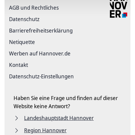
AGB und Rechtliches
Datenschutz
Barriere­freiheits­erklärung
Netiquette
Werben auf Hannover.de
Kontakt
Datenschutz-Einstellungen
Haben Sie eine Frage und finden auf dieser
Website keine Antwort?
Landeshauptstadt Hannover
Region Hannover