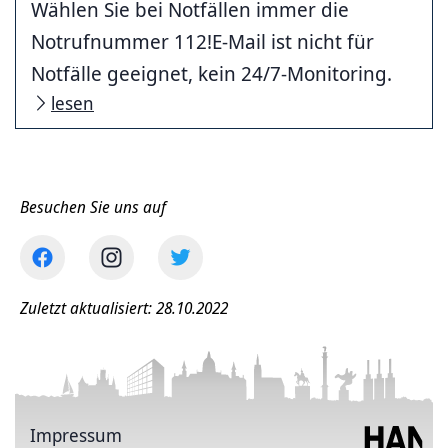
Wählen Sie bei Notfällen immer die
Notrufnummer 112!E-Mail ist nicht für
Notfälle geeignet, kein 24/7-Monitoring.
lesen
Besuchen Sie uns auf
Zuletzt aktualisiert: 28.10.2022
Impressum