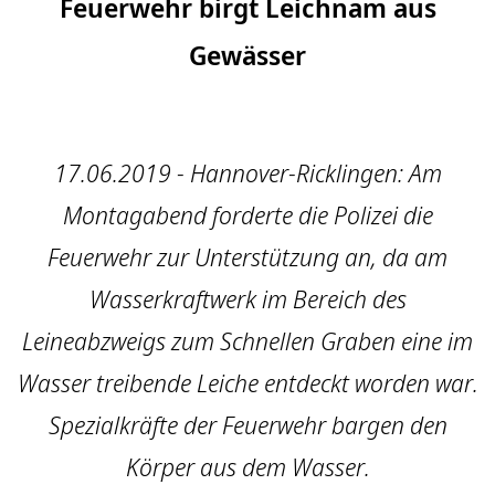
Feuerwehr birgt Leichnam aus
Gewässer
17.06.2019 - Hannover-Ricklingen: Am
Montagabend forderte die Polizei die
Feuerwehr zur Unterstützung an, da am
Wasserkraftwerk im Bereich des
Leineabzweigs zum Schnellen Graben eine im
Wasser treibende Leiche entdeckt worden war.
Spezialkräfte der Feuerwehr bargen den
Körper aus dem Wasser.