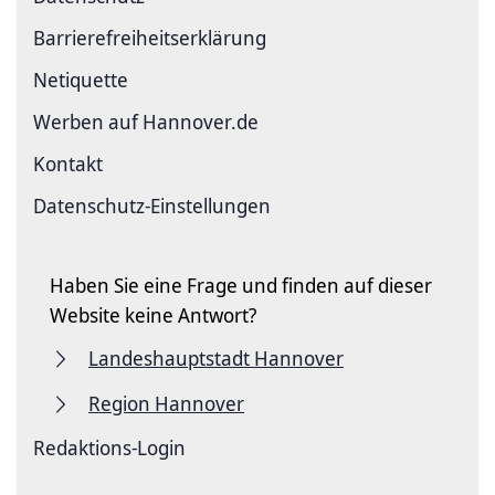
Barriere­freiheits­erklärung
Netiquette
Werben auf Hannover.de
Kontakt
Datenschutz-Einstellungen
Haben Sie eine Frage und finden auf dieser
Website keine Antwort?
Landeshauptstadt Hannover
Region Hannover
Redaktions-Login