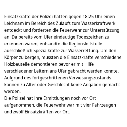
Einsatzkräfte der Polizei hatten gegen 18:25 Uhr einen
Leichnam im Bereich des Zulaufs zum Wasserkraftwerk
entdeckt und forderten die Feuerwehr zur Unterstützung
an. Da bereits vom Ufer eindeutige Todeszeichen zu
erkennen waren, entsandte die Regionsleitstelle
ausschließlich Spezialkräfte zur Wasserrettung. Um den
Körper zu bergen, mussten die Einsatzkräfte verschiedene
Holzbauteile demontieren bevor er mit Hilfe
verschiedener Leitern ans Ufer gebracht werden konnte.
Aufgrund des fortgeschrittenen Verwesungszustands
können zu Alter oder Geschlecht keine Angaben gemacht
werden.
Die Polizei hat ihre Ermittlungen noch vor Ort
aufgenommen, die Feuerwehr war mit vier Fahrzeugen
und zwölf Einsatzkräften vor Ort.