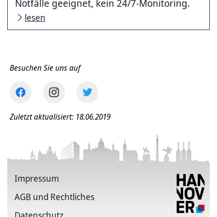
Notfälle geeignet, kein 24/7-Monitoring.
lesen
Besuchen Sie uns auf
Zuletzt aktualisiert: 18.06.2019
Impressum
AGB und Rechtliches
Datenschutz