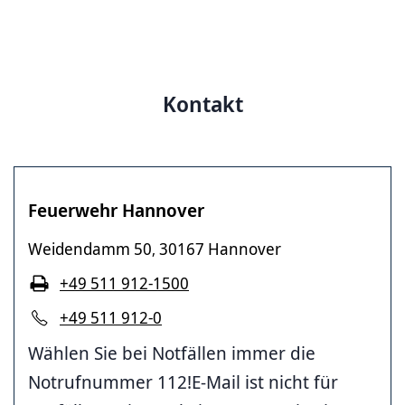
Kontakt
Feuerwehr Hannover
Weidendamm 50
30167 Hannover
,
+49 511 912-1500
+49 511 912-0
Wählen Sie bei Notfällen immer die
Notrufnummer 112!E-Mail ist nicht für