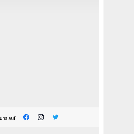
uns auf