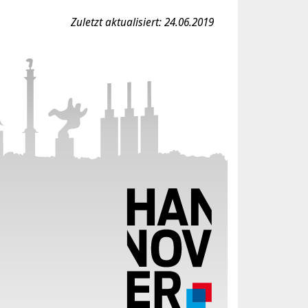
Zuletzt aktualisiert: 24.06.2019