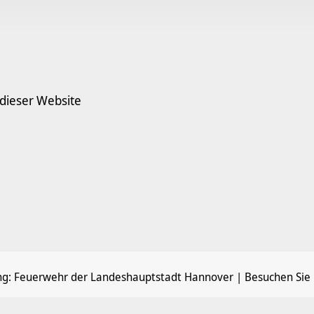
 dieser Website
ng:
Feuerwehr der Landeshauptstadt Hannover
| Besuchen Sie 