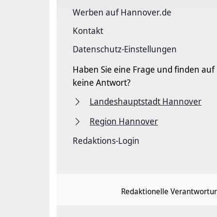
Werben auf Hannover.de
Kontakt
Datenschutz-Einstellungen
Haben Sie eine Frage und finden auf
keine Antwort?
Landeshauptstadt Hannover
Region Hannover
Redaktions-Login
Redaktionelle Verantwortu