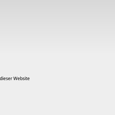
 dieser Website