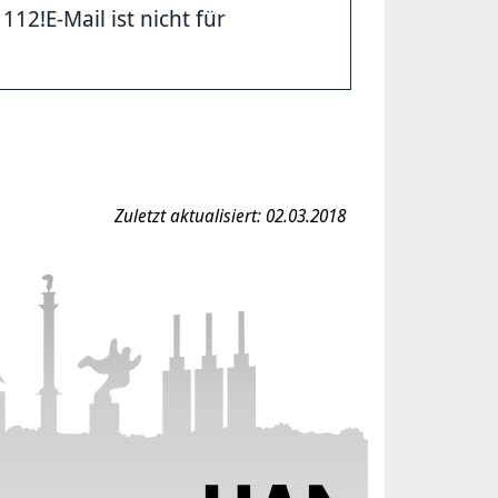
2!E-Mail ist nicht für
Zuletzt aktualisiert: 02.03.2018