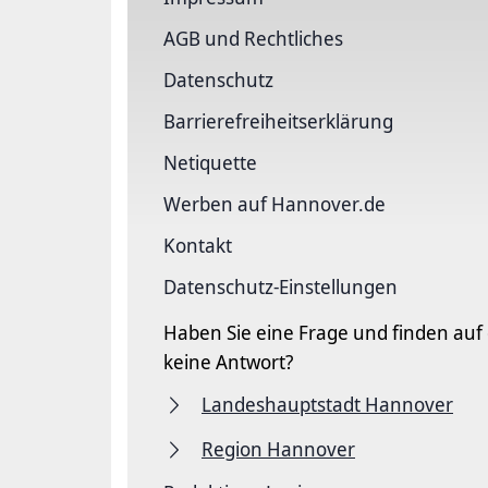
AGB und Rechtliches
Datenschutz
Barriere­freiheits­erklärung
Netiquette
Werben auf Hannover.de
Kontakt
Datenschutz-Einstellungen
Haben Sie eine Frage und finden auf
keine Antwort?
Landeshauptstadt Hannover
Region Hannover