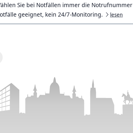
ählen Sie bei Notfällen immer die Notrufnummer 11
otfälle geeignet, kein 24/7-Monitoring.
lesen