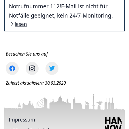
Notrufnummer 112!E-Mail ist nicht für
Notfälle geeignet, kein 24/7-Monitoring.
lesen
Besuchen Sie uns auf
Zuletzt aktualisiert: 30.03.2020
Impressum