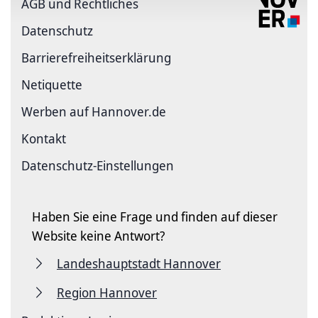
AGB und Rechtliches
Datenschutz
Barriere­freiheits­erklärung
Netiquette
Werben auf Hannover.de
Kontakt
Datenschutz-Einstellungen
Haben Sie eine Frage und finden auf dieser
Website keine Antwort?
Landeshauptstadt Hannover
Region Hannover