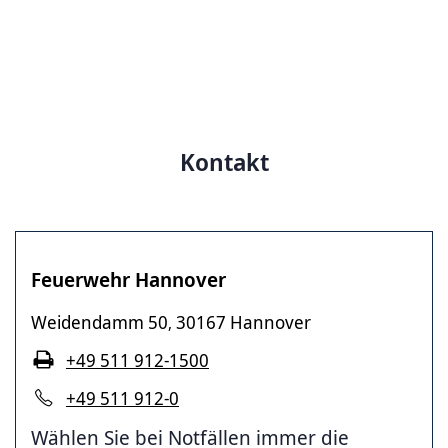
Kontakt
Feuerwehr Hannover
Weidendamm 50
30167 Hannover
,
+49 511 912-1500
+49 511 912-0
Wählen Sie bei Notfällen immer die