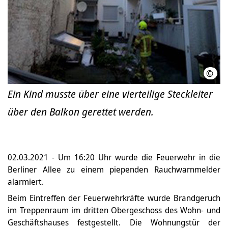
©
Feue
Ein Kind musste über eine vierteilige Steckleiter
über den Balkon gerettet werden.
02.03.2021 - Um 16:20 Uhr wurde die Feuerwehr in die
Berliner Allee zu einem piependen Rauchwarnmelder
alarmiert.
Beim Eintreffen der Feuerwehrkräfte wurde Brandgeruch
im Treppenraum im dritten Obergeschoss des Wohn- und
Geschäftshauses festgestellt. Die Wohnungstür der