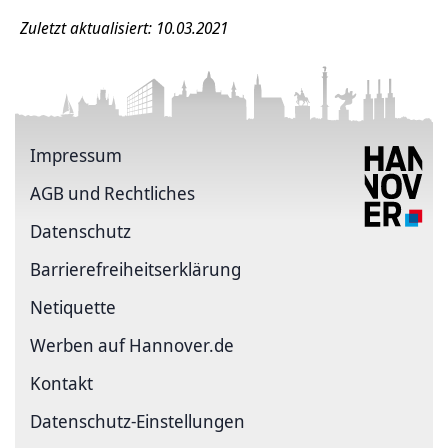
Zuletzt aktualisiert: 10.03.2021
Impressum
AGB und Rechtliches
Datenschutz
Barriere­freiheits­erklärung
Netiquette
Werben auf Hannover.de
Kontakt
Datenschutz-Einstellungen