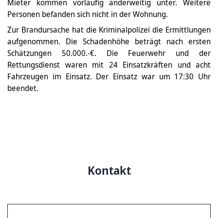
Mieter kommen vorläufig anderweitig unter. Weitere
Personen befanden sich nicht in der Wohnung.
Zur Brandursache hat die Kriminalpolizei die Ermittlungen
aufgenommen. Die Schadenhöhe beträgt nach ersten
Schätzungen 50.000.-€. Die Feuerwehr und der
Rettungsdienst waren mit 24 Einsatzkräften und acht
Fahrzeugen im Einsatz. Der Einsatz war um 17:30 Uhr
beendet.
Kontakt