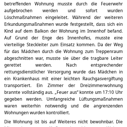
betreffenden Wohnung musste durch die Feuerwehr
aufgebrochen werden und sofort wurden
Löschmaßnahmen eingeleitet. Während der weiteren
Erkundungsmaßnahmen wurde festgestellt, dass sich ein
Kind auf dem Balkon der Wohnung im Innenhof befand.
Auf Grund der Enge des Innenhofes, musste eine
vierteilige Steckleiter zum Einsatz kommen. Da der Weg
für das Mädchen durch die Wohnung zum Treppenraum
abgeschnitten war, musste sie über die tragbare Leiter
gerettet werden. Nach entsprechender
rettungsdienstlicher Versorgung wurde das Mädchen in
ein Krankenhaus mit einer leichten Rauchgasvergiftung
transportiert. Ein Zimmer der Dreizimmerwohnung
brannte vollständig aus. „Feuer aus“ konnte um 17:10 Uhr
gegeben werden. Umfangreiche Lüftungsmaßnahmen
waren weiterhin notwendig und die angrenzenden
Wohnungen wurden kontrolliert.
Die Wohnung ist bis auf Weiteres nicht bewohnbar. Die