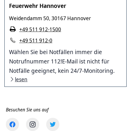
Feuerwehr Hannover
Weidendamm 50
30167 Hannover
,
+49 511 912-1500
+49 511 912-0
Wählen Sie bei Notfällen immer die
Notrufnummer 112!E-Mail ist nicht für
Notfälle geeignet, kein 24/7-Monitoring.
lesen
Besuchen Sie uns auf