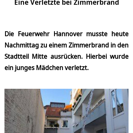
Eine Verletzte bei Zimmerbrand
Die Feuerwehr Hannover musste heute
Nachmittag zu einem Zimmerbrand in den
Stadtteil Mitte ausrücken. Hierbei wurde
ein junges Mädchen verletzt.