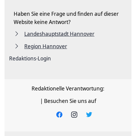
Haben Sie eine Frage und finden auf dieser
Website keine Antwort?
Landeshauptstadt Hannover
Region Hannover
Redaktions-Login
Redaktionelle Verantwortung:
| Besuchen Sie uns auf