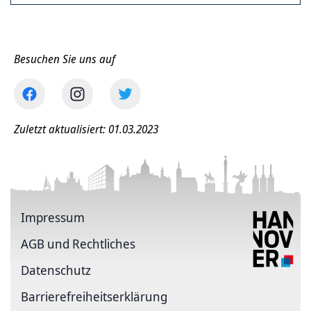
Besuchen Sie uns auf
Zuletzt aktualisiert: 01.03.2023
Impressum
AGB und Rechtliches
Datenschutz
Barriere­freiheits­erklärung