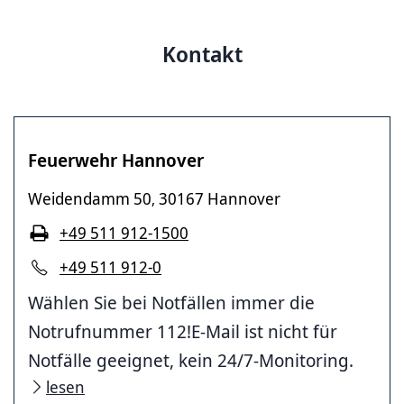
Kontakt
Feuerwehr Hannover
Weidendamm 50
30167 Hannover
,
+49 511 912-1500
+49 511 912-0
Wählen Sie bei Notfällen immer die
Notrufnummer 112!E-Mail ist nicht für
Notfälle geeignet, kein 24/7-Monitoring.
lesen