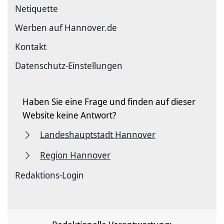
Netiquette
Werben auf Hannover.de
Kontakt
Datenschutz-Einstellungen
Haben Sie eine Frage und finden auf dieser
Website keine Antwort?
Landeshauptstadt Hannover
Region Hannover
Redaktions-Login