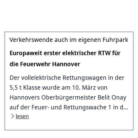
Verkehrswende auch im eigenen Fuhrpark
Europaweit erster elektrischer RTW für
die Feuerwehr Hannover
Der vollelektrische Rettungswagen in der
5,5 t Klasse wurde am 10. März von
Hannovers Oberbürgermeister Belit Onay
auf der Feuer- und Rettungswache 1 in d...
lesen