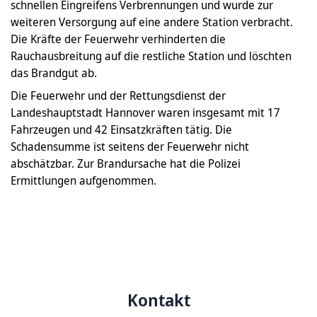
schnellen Eingreifens Verbrennungen und wurde zur
weiteren Versorgung auf eine andere Station verbracht.
Die Kräfte der Feuerwehr verhinderten die
Rauchausbreitung auf die restliche Station und löschten
das Brandgut ab.
Die Feuerwehr und der Rettungsdienst der
Landeshauptstadt Hannover waren insgesamt mit 17
Fahrzeugen und 42 Einsatzkräften tätig. Die
Schadensumme ist seitens der Feuerwehr nicht
abschätzbar. Zur Brandursache hat die Polizei
Ermittlungen aufgenommen.
Kontakt