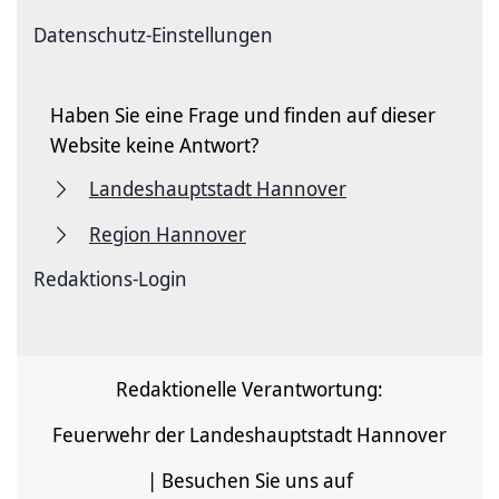
Datenschutz-Einstellungen
Haben Sie eine Frage und finden auf dieser
Website keine Antwort?
Landeshauptstadt Hannover
Region Hannover
Redaktions-Login
Redaktionelle Verantwortung:
Feuerwehr der Landeshauptstadt Hannover
| Besuchen Sie uns auf