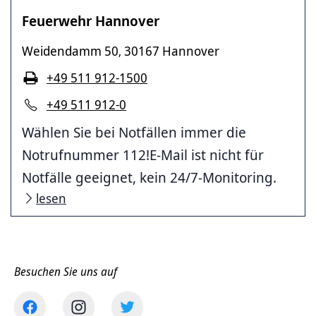
Feuerwehr Hannover
Weidendamm 50
30167 Hannover
,
+49 511 912-1500
+49 511 912-0
Wählen Sie bei Notfällen immer die
Notrufnummer 112!E-Mail ist nicht für
Notfälle geeignet, kein 24/7-Monitoring.
lesen
Besuchen Sie uns auf