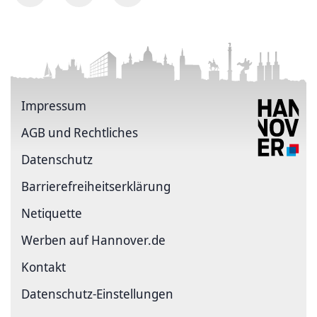
Impressum
AGB und Rechtliches
Datenschutz
Barriere­freiheits­erklärung
Netiquette
Werben auf Hannover.de
Kontakt
Datenschutz-Einstellungen