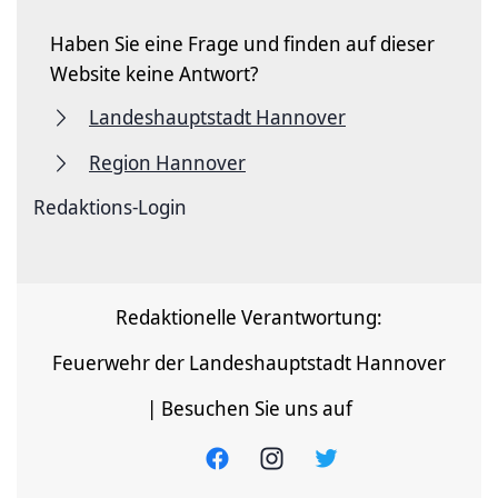
Haben Sie eine Frage und finden auf dieser
Website keine Antwort?
Landeshauptstadt Hannover
Region Hannover
Redaktions-Login
Redaktionelle Verantwortung:
Feuerwehr der Landeshauptstadt Hannover
| Besuchen Sie uns auf