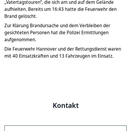
„Vatertagstouren“, die sich am und auf dem Gelände
aufhielten. Bereits um 16:43 hatte die Feuerwehr den
Brand gelöscht.
Zur Klärung Brandursache und dem Verbleiben der
gesichteten Personen hat die Polizei Ermittlungen
aufgenommen.
Die Feuerwehr Hannover und der Rettungsdienst waren
mit 40 Einsatzkräften und 13 Fahrzeugen im Einsatz.
Kontakt