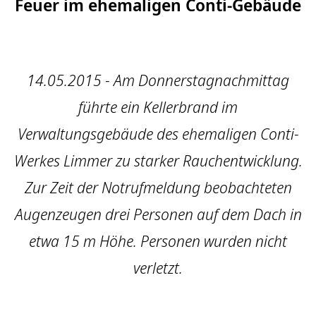
Feuer im ehemaligen Conti-Gebäude
14.05.2015 - Am Donnerstagnachmittag
führte ein Kellerbrand im
Verwaltungsgebäude des ehemaligen Conti-
Werkes Limmer zu starker Rauchentwicklung.
Zur Zeit der Notrufmeldung beobachteten
Augenzeugen drei Personen auf dem Dach in
etwa 15 m Höhe. Personen wurden nicht
verletzt.