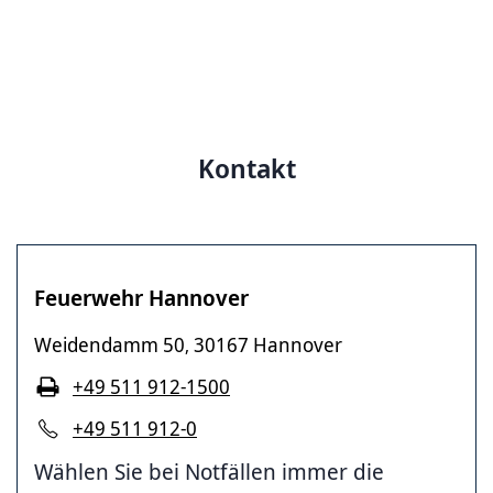
Kontakt
Feuerwehr Hannover
Weidendamm 50
30167 Hannover
,
+49 511 912-1500
+49 511 912-0
Wählen Sie bei Notfällen immer die