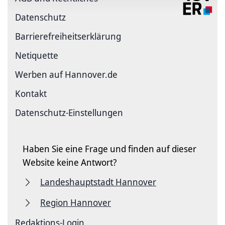
Datenschutz
Barriere­freiheits­erklärung
Netiquette
Werben auf Hannover.de
Kontakt
Datenschutz-Einstellungen
Haben Sie eine Frage und finden auf dieser
Website keine Antwort?
Landeshauptstadt Hannover
Region Hannover
Redaktions-Login