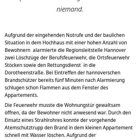
niemand.
Aufgrund der eingehenden Notrufe und der baulichen
Situation in dem Hochhaus mit einer hohen Anzahl von
Bewohnern alarmierte die Regionsleitstelle Hannover
zwei Löschzüge der Berufsfeuerwehr, die Ortsfeuerwehr
Stöcken sowie den Rettungsdienst in die
Dorotheenstraße. Bei Eintreffen der hannoverschen
Brandschützer bereits fünf Minuten nach Alarmierung
schlugen schon Flammen aus dem Fenster des
Appartements.
Die Feuerwehr musste die Wohnungstür gewaltsam
öffnen, da der Bewohner nicht anwesend war. Durch den
Einsatz eines Strahlrohres konnte der vorgehende
Atemschutztrupp den Brand in dem kleinen Appartement
schnell mit Wasser löschen. Aufgrund der