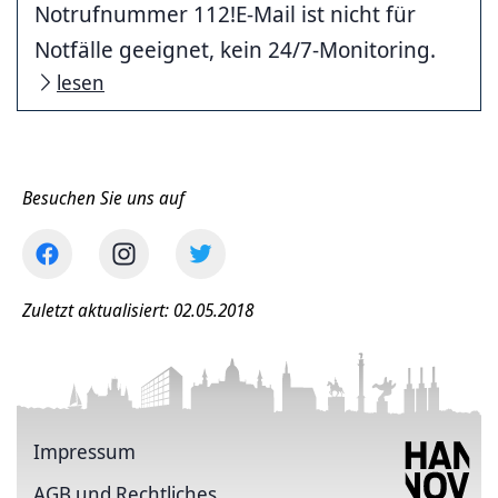
Notrufnummer 112!E-Mail ist nicht für
Notfälle geeignet, kein 24/7-Monitoring.
lesen
Besuchen Sie uns auf
Zuletzt aktualisiert: 02.05.2018
Impressum
AGB und Rechtliches