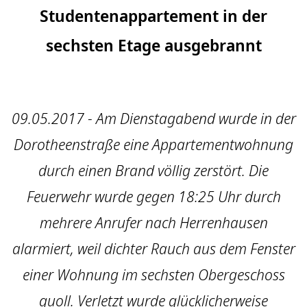
Studentenappartement in der
sechsten Etage ausgebrannt
09.05.2017 - Am Dienstagabend wurde in der
Dorotheenstraße eine Appartementwohnung
durch einen Brand völlig zerstört. Die
Feuerwehr wurde gegen 18:25 Uhr durch
mehrere Anrufer nach Herrenhausen
alarmiert, weil dichter Rauch aus dem Fenster
einer Wohnung im sechsten Obergeschoss
quoll. Verletzt wurde glücklicherweise