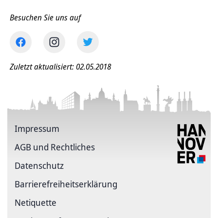
Besuchen Sie uns auf
Zuletzt aktualisiert: 02.05.2018
Impressum
AGB und Rechtliches
Datenschutz
Barriere­freiheits­erklärung
Netiquette