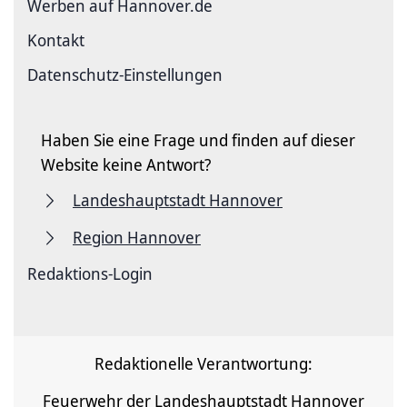
Werben auf Hannover.de
Kontakt
Datenschutz-Einstellungen
Haben Sie eine Frage und finden auf dieser
Website keine Antwort?
Landeshauptstadt Hannover
Region Hannover
Redaktions-Login
Redaktionelle Verantwortung:
Feuerwehr der Landeshauptstadt Hannover