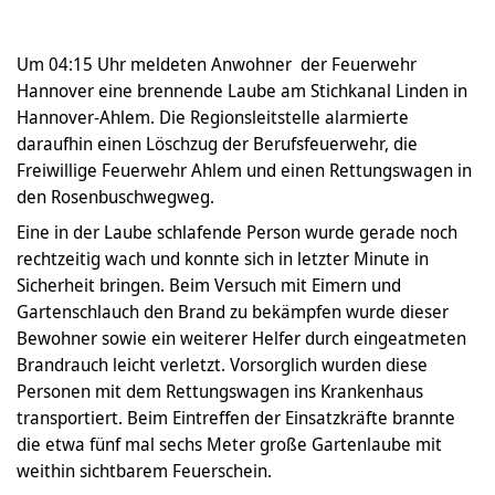
Um 04:15 Uhr meldeten Anwohner der Feuerwehr
Hannover eine brennende Laube am Stichkanal Linden in
Hannover-Ahlem. Die Regionsleitstelle alarmierte
daraufhin einen Löschzug der Berufsfeuerwehr, die
Freiwillige Feuerwehr Ahlem und einen Rettungswagen in
den Rosenbuschwegweg.
Eine in der Laube schlafende Person wurde gerade noch
rechtzeitig wach und konnte sich in letzter Minute in
Sicherheit bringen. Beim Versuch mit Eimern und
Gartenschlauch den Brand zu bekämpfen wurde dieser
Bewohner sowie ein weiterer Helfer durch eingeatmeten
Brandrauch leicht verletzt. Vorsorglich wurden diese
Personen mit dem Rettungswagen ins Krankenhaus
transportiert. Beim Eintreffen der Einsatzkräfte brannte
die etwa fünf mal sechs Meter große Gartenlaube mit
weithin sichtbarem Feuerschein.