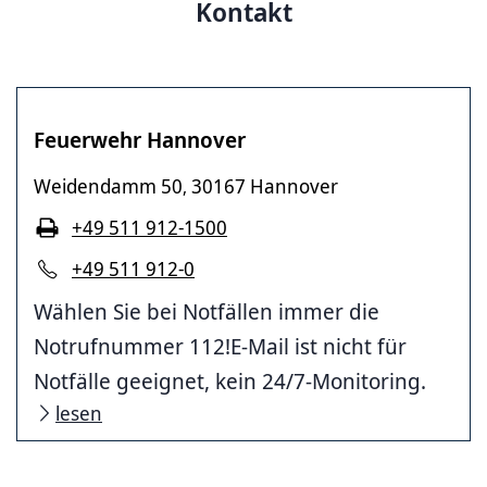
Kontakt
Feuerwehr Hannover
Weidendamm 50
30167 Hannover
,
+49 511 912-1500
+49 511 912-0
Wählen Sie bei Notfällen immer die
Notrufnummer 112!E-Mail ist nicht für
Notfälle geeignet, kein 24/7-Monitoring.
lesen