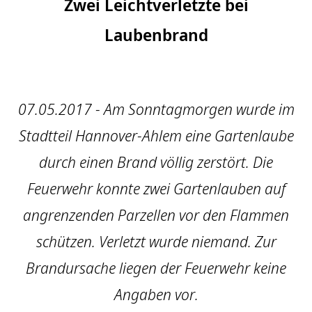
Zwei Leichtverletzte bei
Laubenbrand
07.05.2017 - Am Sonntagmorgen wurde im
Stadtteil Hannover-Ahlem eine Gartenlaube
durch einen Brand völlig zerstört. Die
Feuerwehr konnte zwei Gartenlauben auf
angrenzenden Parzellen vor den Flammen
schützen. Verletzt wurde niemand. Zur
Brandursache liegen der Feuerwehr keine
Angaben vor.