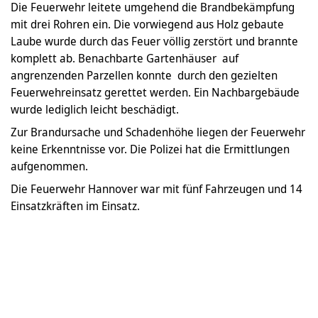
Die Feuerwehr leitete umgehend die Brandbekämpfung
mit drei Rohren ein. Die vorwiegend aus Holz gebaute
Laube wurde durch das Feuer völlig zerstört und brannte
komplett ab. Benachbarte Gartenhäuser auf
angrenzenden Parzellen konnte durch den gezielten
Feuerwehreinsatz gerettet werden. Ein Nachbargebäude
wurde lediglich leicht beschädigt.
Zur Brandursache und Schadenhöhe liegen der Feuerwehr
keine Erkenntnisse vor. Die Polizei hat die Ermittlungen
aufgenommen.
Die Feuerwehr Hannover war mit fünf Fahrzeugen und 14
Einsatzkräften im Einsatz.