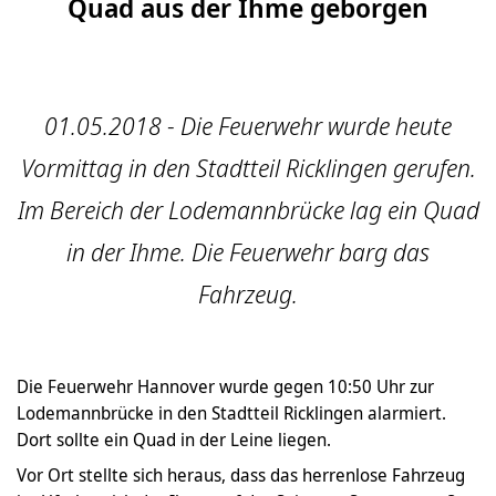
Quad aus der Ihme geborgen
01.05.2018 - Die Feuerwehr wurde heute
Vormittag in den Stadtteil Ricklingen gerufen.
Im Bereich der Lodemannbrücke lag ein Quad
in der Ihme. Die Feuerwehr barg das
Fahrzeug.
Die Feuerwehr Hannover wurde gegen 10:50 Uhr zur
Lodemannbrücke in den Stadtteil Ricklingen alarmiert.
Dort sollte ein Quad in der Leine liegen.
Vor Ort stellte sich heraus, dass das herrenlose Fahrzeug