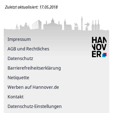
Zuletzt aktualisiert: 17.05.2018
Impressum
AGB und Rechtliches
Datenschutz
Barriere­freiheits­erklärung
Netiquette
Werben auf Hannover.de
Kontakt
Datenschutz-Einstellungen