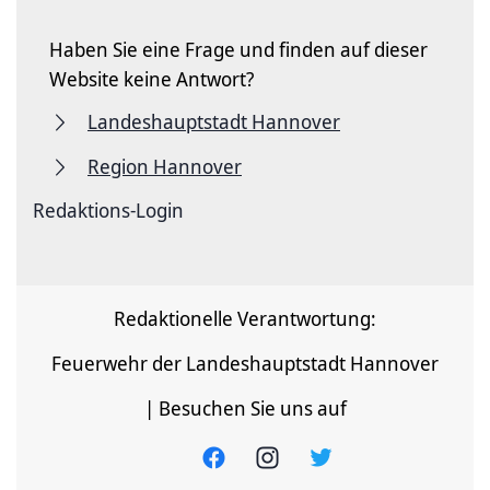
Haben Sie eine Frage und finden auf dieser
Website keine Antwort?
Landeshauptstadt Hannover
Region Hannover
Redaktions-Login
Redaktionelle Verantwortung:
Feuerwehr der Landeshauptstadt Hannover
| Besuchen Sie uns auf