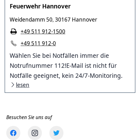
Feuerwehr Hannover
Weidendamm 50
30167 Hannover
,
+49 511 912-1500
+49 511 912-0
Wählen Sie bei Notfällen immer die
Notrufnummer 112!E-Mail ist nicht für
Notfälle geeignet, kein 24/7-Monitoring.
lesen
Besuchen Sie uns auf