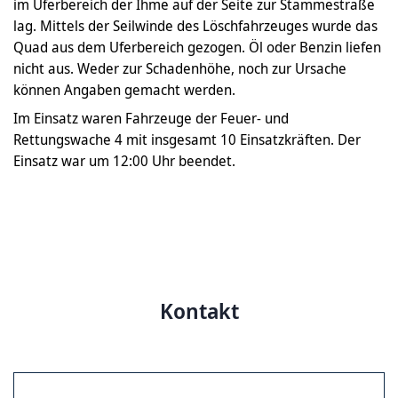
im Uferbereich der Ihme auf der Seite zur Stammestraße
lag. Mittels der Seilwinde des Löschfahrzeuges wurde das
Quad aus dem Uferbereich gezogen. Öl oder Benzin liefen
nicht aus. Weder zur Schadenhöhe, noch zur Ursache
können Angaben gemacht werden.
Im Einsatz waren Fahrzeuge der Feuer- und
Rettungswache 4 mit insgesamt 10 Einsatzkräften. Der
Einsatz war um 12:00 Uhr beendet.
Kontakt