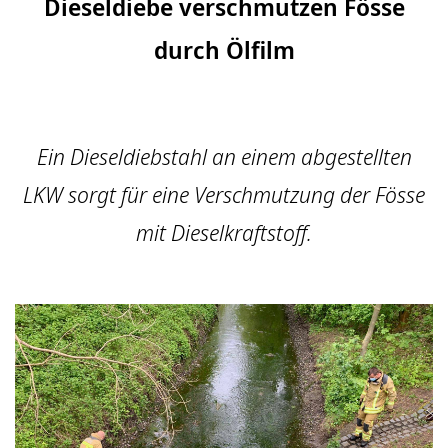
Dieseldiebe verschmutzen Fösse
durch Ölfilm
Ein Dieseldiebstahl an einem abgestellten
LKW sorgt für eine Verschmutzung der Fösse
mit Dieselkraftstoff.