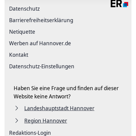
Datenschutz
Barriere­freiheits­erklärung
Netiquette
Werben auf Hannover.de
Kontakt
Datenschutz-Einstellungen
Haben Sie eine Frage und finden auf dieser
Website keine Antwort?
Landeshauptstadt Hannover
Region Hannover
Redaktions-Login