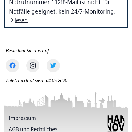
Notrufnummer 112!E-Mail ist nicht für
Notfälle geeignet, kein 24/7-Monitoring.
lesen
Besuchen Sie uns auf
Zuletzt aktualisiert: 04.05.2020
Impressum
AGB und Rechtliches