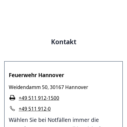
Kontakt
Feuerwehr Hannover
Weidendamm 50
30167 Hannover
,
+49 511 912-1500
+49 511 912-0
Wählen Sie bei Notfällen immer die