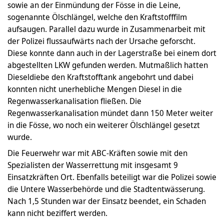
sowie an der Einmündung der Fösse in die Leine,
sogenannte Ölschlängel, welche den Kraftstofffilm
aufsaugen. Parallel dazu wurde in Zusammenarbeit mit
der Polizei flussaufwärts nach der Ursache geforscht.
Diese konnte dann auch in der Lagerstraße bei einem dort
abgestellten LKW gefunden werden. Mutmaßlich hatten
Dieseldiebe den Kraftstofftank angebohrt und dabei
konnten nicht unerhebliche Mengen Diesel in die
Regenwasserkanalisation fließen. Die
Regenwasserkanalisation mündet dann 150 Meter weiter
in die Fösse, wo noch ein weiterer Ölschlängel gesetzt
wurde.
Die Feuerwehr war mit ABC-Kräften sowie mit den
Spezialisten der Wasserrettung mit insgesamt 9
Einsatzkräften Ort. Ebenfalls beteiligt war die Polizei sowie
die Untere Wasserbehörde und die Stadtentwässerung.
Nach 1,5 Stunden war der Einsatz beendet, ein Schaden
kann nicht beziffert werden.