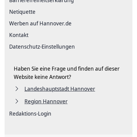
Netiquette
Werben auf Hannover.de
Kontakt
Datenschutz-Einstellungen
Haben Sie eine Frage und finden auf dieser
Website keine Antwort?
Landeshauptstadt Hannover
Region Hannover
Redaktions-Login