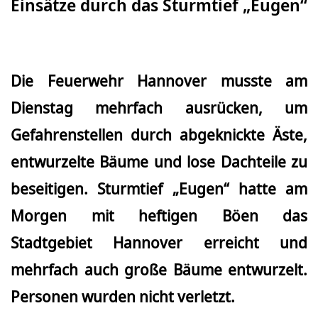
Einsätze durch das Sturmtief „Eugen“
Die Feuerwehr Hannover musste am
Dienstag mehrfach ausrücken, um
Gefahrenstellen durch abgeknickte Äste,
entwurzelte Bäume und lose Dachteile zu
beseitigen. Sturmtief „Eugen“ hatte am
Morgen mit heftigen Böen das
Stadtgebiet Hannover erreicht und
mehrfach auch große Bäume entwurzelt.
Personen wurden nicht verletzt.