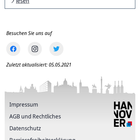
lesen
Besuchen Sie uns auf
Zuletzt aktualisiert: 05.05.2021
Impressum
AGB und Rechtliches
Datenschutz
Barriere­freiheits­erklärung