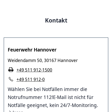
Kontakt
Feuerwehr Hannover
Weidendamm 50
30167 Hannover
,
+49 511 912-1500
+49 511 912-0
Wählen Sie bei Notfällen immer die
Notrufnummer 112!E-Mail ist nicht für
Notfälle geeignet, kein 24/7-Monitoring.