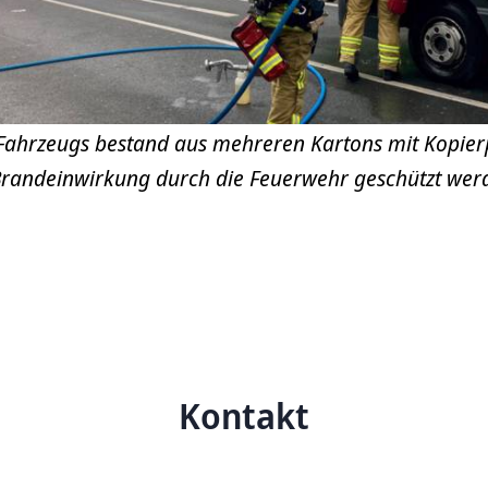
Fahrzeugs bestand aus mehreren Kartons mit Kopier
Brandeinwirkung durch die Feuerwehr geschützt wer
Kontakt