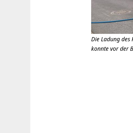
Die Ladung des 
konnte vor der 