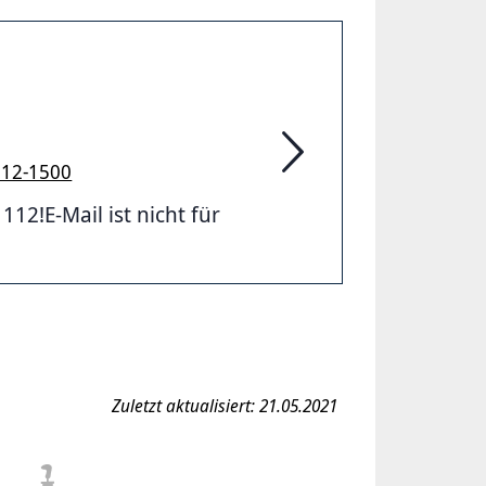
912-1500
Feuerwehr Hannover
2!E-Mail ist nicht für
Zuletzt aktualisiert: 21.05.2021