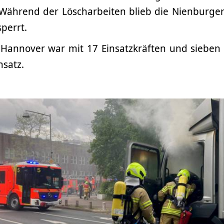
 Während der Löscharbeiten blieb die Nienburger
sperrt.
Hannover war mit 17 Einsatzkräften und sieben
nsatz.