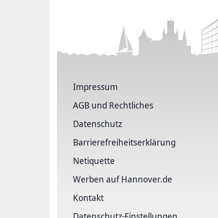
Impressum
AGB und Rechtliches
Datenschutz
Barriere­freiheits­erklärung
Netiquette
Werben auf Hannover.de
Kontakt
Datenschutz-Einstellungen