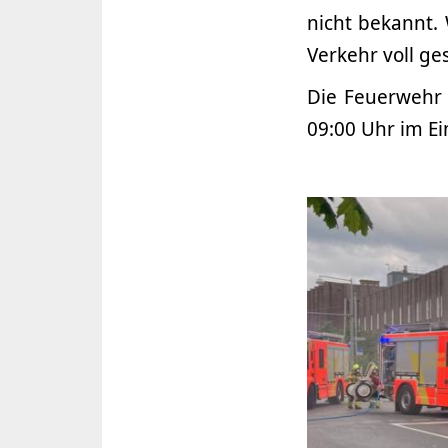
nicht bekannt.
Verkehr voll ge
Die Feuerwehr 
09:00 Uhr im Ei