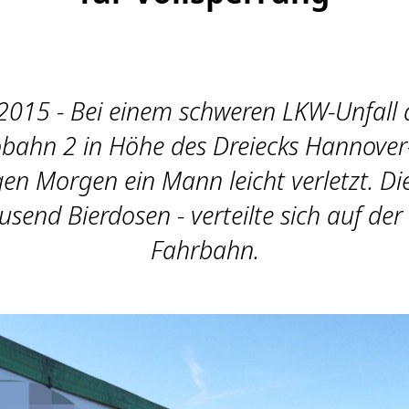
2015 - Bei einem schweren LKW-Unfall 
bahn 2 in Höhe des Dreiecks Hannover
en Morgen ein Mann leicht verletzt. Di
send Bierdosen - verteilte sich auf de
Fahrbahn.