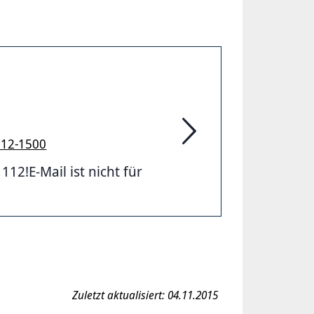
912-1500
Feuerwehr Hannover
2!E-Mail ist nicht für
Zuletzt aktualisiert: 04.11.2015