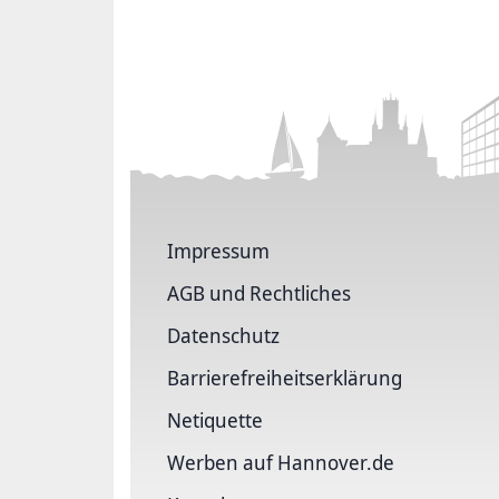
Impressum
AGB und Rechtliches
Datenschutz
Barriere­freiheits­erklärung
Netiquette
Werben auf Hannover.de