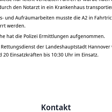
urch den Notarzt in ein Krankenhaus transportier
s- und Aufräumarbeiten musste die A2 in Fahrtric
rrt werden.
che hat die Polizei Ermittlungen aufgenommen.
Rettungsdienst der Landeshauptstadt Hannover 
20 Einsatzkräften bis 10:30 Uhr im Einsatz.
Kontakt