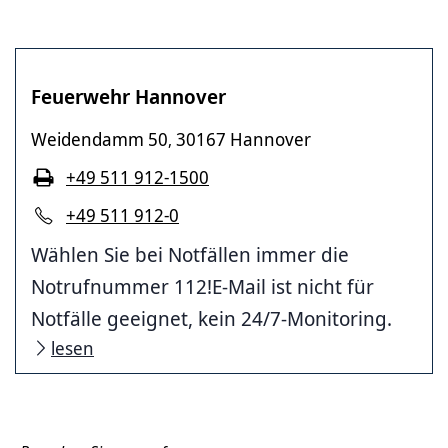
Feuerwehr Hannover
Weidendamm 50
30167 Hannover
,
+49 511 912-1500
+49 511 912-0
Wählen Sie bei Notfällen immer die
Notrufnummer 112!E-Mail ist nicht für
Notfälle geeignet, kein 24/7-Monitoring.
lesen