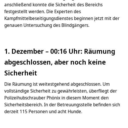
anschließend konnte die Sicherheit des Bereichs
festgestellt werden. Die Experten des
Kampfmittelbeseitigungsdienstes beginnen jetzt mit der
genauen Untersuchung des Blindgängers.
1. Dezember – 00:16 Uhr: Räumung
abgeschlossen, aber noch keine
Sicherheit
Die Räumung ist weitestgehend abgeschlossen. Um
vollständige Sicherheit zu gewährleisten, überfliegt der
Polizeihubschrauber Phönix in diesem Moment den
Sicherheitsbereich. In der Betreuungsstelle befinden sich
derzeit 115 Personen und acht Hunde.