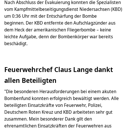
Nach Abschluss der Evakuierung konnten die Spezialisten
vom Kampfmittelbeseitigungsdienst Niedersachsen (KBD)
um 0:36 Uhr mit der Entschärfung der Bombe
beginnen. Der KBD entfernte den Aufschlagzünder aus
dem Heck der amerikanischen Fliegerbombe – keine
leichte Aufgabe, denn der Bombenkörper war bereits
beschädigt.
Feuerwehrchef Claus Lange dankt
allen Beteiligten
"Die besonderen Herausforderungen bei einem akuten
Bombenfund konnten erfolgreich bewältigt werden. Alle
beteiligten Einsatzkräfte von Feuerwehr, Polizei,
Deutschem Roten Kreuz und KBD arbeiteten sehr gut
zusammen. Mein besonderer Dank gilt den
ehrenamtlichen Einsatzkräften der Feuerwehren aus