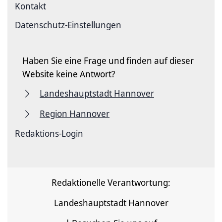
Kontakt
Datenschutz-Einstellungen
Haben Sie eine Frage und finden auf dieser
Website keine Antwort?
Landeshauptstadt Hannover
Region Hannover
Redaktions-Login
Redaktionelle Verantwortung:
Landeshauptstadt Hannover