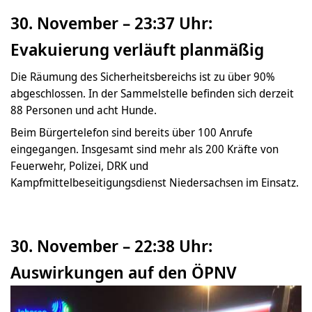
30. November – 23:37 Uhr:
Evakuierung verläuft planmäßig
Die Räumung des Sicherheitsbereichs ist zu über 90%
abgeschlossen. In der Sammelstelle befinden sich derzeit
88 Personen und acht Hunde.
Beim Bürgertelefon sind bereits über 100 Anrufe
eingegangen. Insgesamt sind mehr als 200 Kräfte von
Feuerwehr, Polizei, DRK und
Kampfmittelbeseitigungsdienst Niedersachsen im Einsatz.
30. November – 22:38 Uhr:
Auswirkungen auf den ÖPNV