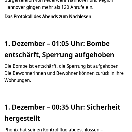
Hannover gingen mehr als 120 Anrufe ein.
Das Protokoll des Abends zum Nachlesen
1. Dezember – 01:05 Uhr: Bombe
entschärft, Sperrung aufgehoben
Die Bombe ist entschärft, die Sperrung ist aufgehoben.
Die Bewohnerinnen und Bewohner können zurück in ihre
Wohnungen.
1. Dezember – 00:35 Uhr: Sicherheit
hergestellt
Phönix hat seinen Kontrollflug abgeschlossen –