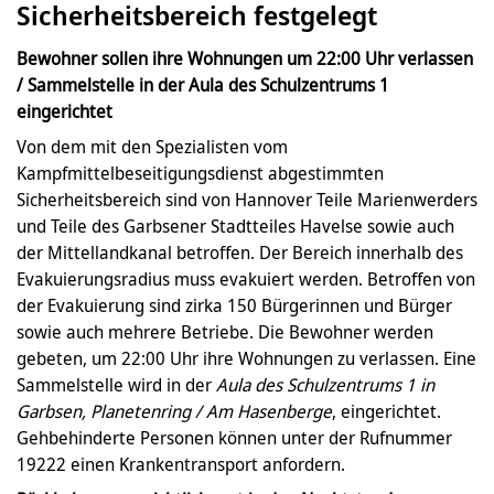
Sicherheitsbereich festgelegt
Bewohner sollen ihre Wohnungen um 22:00 Uhr verlassen
/ Sammelstelle in der Aula des Schulzentrums 1
eingerichtet
Von dem mit den Spezialisten vom
Kampfmittelbeseitigungsdienst abgestimmten
Sicherheitsbereich sind von Hannover Teile Marienwerders
und Teile des Garbsener Stadtteiles Havelse sowie auch
der Mittellandkanal betroffen. Der Bereich innerhalb des
Evakuierungsradius muss evakuiert werden. Betroffen von
der Evakuierung sind zirka 150 Bürgerinnen und Bürger
sowie auch mehrere Betriebe. Die Bewohner werden
gebeten, um 22:00 Uhr ihre Wohnungen zu verlassen. Eine
Sammelstelle wird in der
Aula des Schulzentrums 1 in
Garbsen, Planetenring / Am Hasenberge
, eingerichtet.
Gehbehinderte Personen können unter der Rufnummer
19222 einen Krankentransport anfordern.