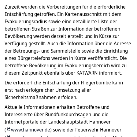
Zurzeit werden die Vorbereitungen für die erforderliche
Entschärfung getroffen. Ein Kartenausschnitt mit dem
Evakuierungsradius sowie eine detaillierte Liste der
betroffenen Straßen zur Information der betroffenen
Bevölkerung werden derzeit erstellt und in Kürze zur
Verfügung gestellt. Auch die Information über die Adresse
der Betreuungs- und Sammelstelle sowie die Einrichtung
eines Bürgertelefons werden in Kürze veröffentlicht. Die
betroffene Bevölkerung im Evakuierungsbereich wird zu
diesem Zeitpunkt ebenfalls über KATWARN informiert.
Die erforderliche Entschärfung der Fliegerbombe kann
erst nach erfolgreicher Umsetzung aller
Sicherheitsmaßnahmen erfolgen.
Aktuelle Informationen erhalten Betroffene und
Interessierte über Rundfunkdurchsagen und die
Internetportale der Landeshauptstadt Hannover
(
www.hannover.de
) sowie der Feuerwehr Hannover