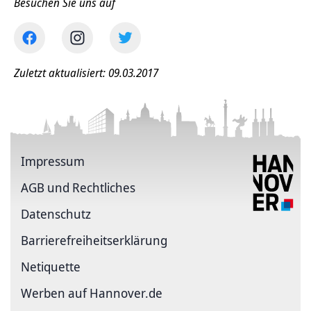
Besuchen Sie uns auf
Zuletzt aktualisiert: 09.03.2017
Impressum
AGB und Rechtliches
Datenschutz
Barriere­freiheits­erklärung
Netiquette
Werben auf Hannover.de