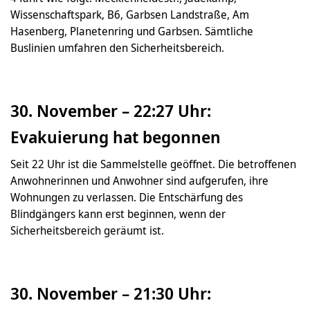
Wissenschaftspark, B6, Garbsen Landstraße, Am
Hasenberg, Planetenring und Garbsen. Sämtliche
Buslinien umfahren den Sicherheitsbereich.
30. November – 22:27 Uhr:
Evakuierung hat begonnen
Seit 22 Uhr ist die Sammelstelle geöffnet. Die betroffenen
Anwohnerinnen und Anwohner sind aufgerufen, ihre
Wohnungen zu verlassen. Die Entschärfung des
Blindgängers kann erst beginnen, wenn der
Sicherheitsbereich geräumt ist.
30. November – 21:30 Uhr: