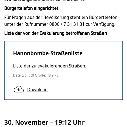
Bürgertelefon eingerichtet
Für Fragen aus der Bevölkerung steht ein Bürgertelefon
unter der Rufnummer 0800 / 7 31 31 31 zur Verfügung.
Liste der von der Evakuierung betroffenen Straßen
Hannnbombe-Straßenliste
Liste der zu evakuierenden Straßen.
Dateityp: pdf Größe: 48,9 kB
Download
30. November – 19:12 Uhr