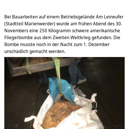
Bei Bauarbeiten auf einem Betriebsgelände Am Leineufer
(Stadtteil Marienwerder) wurde am frühen Abend des 30.
Novembers eine 250 Kilogramm schwere amerikanische
Fliegerbombe aus dem Zweiten Weltkrieg gefunden. Die
Bombe musste noch in der Nacht zum 1. Dezember
unschädlich gemacht werden.