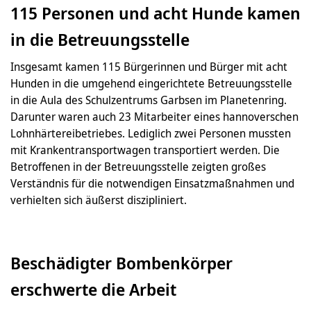
115 Personen und acht Hunde kamen
in die Betreuungsstelle
Insgesamt kamen 115 Bürgerinnen und Bürger mit acht
Hunden in die umgehend eingerichtete Betreuungsstelle
in die Aula des Schulzentrums Garbsen im Planetenring.
Darunter waren auch 23 Mitarbeiter eines hannoverschen
Lohnhärtereibetriebes. Lediglich zwei Personen mussten
mit Krankentransportwagen transportiert werden. Die
Betroffenen in der Betreuungsstelle zeigten großes
Verständnis für die notwendigen Einsatzmaßnahmen und
verhielten sich äußerst diszipliniert.
Beschädigter Bombenkörper
erschwerte die Arbeit