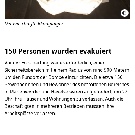
©
LHH
Der entschärfte Blindgänger
150 Personen wurden evakuiert
Vor der Entschärfung war es erforderlich, einen
Sicherheitsbereich mit einem Radius von rund 500 Metern
um den Fundort der Bombe einzurichten. Die etwa 150
Bewohnerinnen und Bewohner des betroffenen Bereiches
in Marienwerder und Havelse waren aufgefordert, um 22
Uhr ihre Häuser und Wohnungen zu verlassen. Auch die
Beschäftigten in mehreren Betrieben mussten ihre
Arbeitsplätze verlassen.