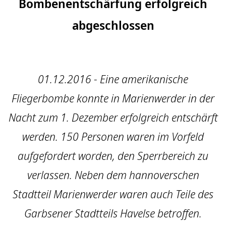
Bombenentschärfung erfolgreich
abgeschlossen
01.12.2016 - Eine amerikanische
Fliegerbombe konnte in Marienwerder in der
Nacht zum 1. Dezember erfolgreich entschärft
werden. 150 Personen waren im Vorfeld
aufgefordert worden, den Sperrbereich zu
verlassen. Neben dem hannoverschen
Stadtteil Marienwerder waren auch Teile des
Garbsener Stadtteils Havelse betroffen.