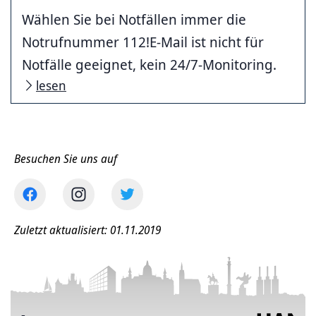
Wählen Sie bei Notfällen immer die
Notrufnummer 112!E-Mail ist nicht für
Notfälle geeignet, kein 24/7-Monitoring.
lesen
Besuchen Sie uns auf
Zuletzt aktualisiert: 01.11.2019