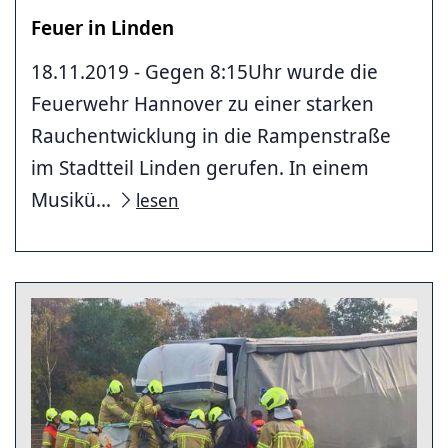
Feuer in Linden
18.11.2019 - Gegen 8:15Uhr wurde die
Feuerwehr Hannover zu einer starken
Rauchentwicklung in die Rampenstraße
im Stadtteil Linden gerufen. In einem
Musikü...
lesen