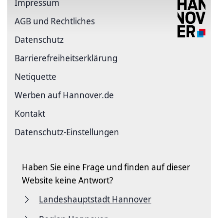
Impressum
AGB und Rechtliches
Datenschutz
Barriere­freiheits­erklärung
Netiquette
Werben auf Hannover.de
Kontakt
Datenschutz-Einstellungen
Haben Sie eine Frage und finden auf dieser
Website keine Antwort?
Landeshauptstadt Hannover