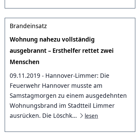
Brandeinsatz
Wohnung nahezu vollständig
ausgebrannt – Ersthelfer rettet zwei
Menschen
09.11.2019 - Hannover-Limmer: Die
Feuerwehr Hannover musste am
Samstagmorgen zu einem ausgedehnten
Wohnungsbrand im Stadtteil Limmer
ausrücken. Die Löschk...
lesen