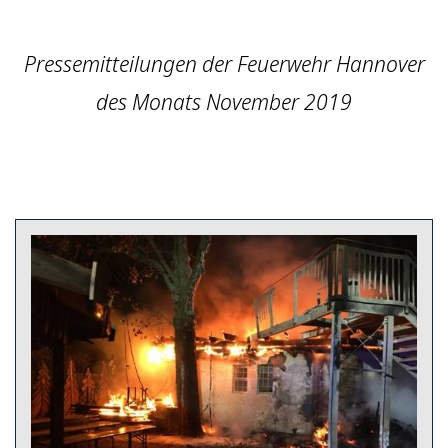
Pressemitteilungen der Feuerwehr Hannover
des Monats November 2019