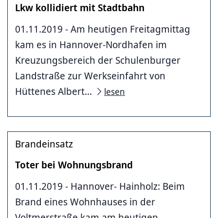
Lkw kollidiert mit Stadtbahn
01.11.2019 - Am heutigen Freitagmittag
kam es in Hannover-Nordhafen im
Kreuzungsbereich der Schulenburger
Landstraße zur Werkseinfahrt von
Hüttenes Albert...
lesen
Brandeinsatz
Toter bei Wohnungsbrand
01.11.2019 - Hannover- Hainholz: Beim
Brand eines Wohnhauses in der
Voltmerstraße kam am heutigen