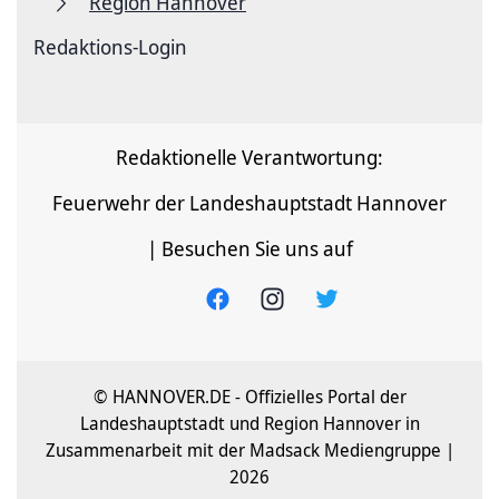
Region Hannover
Redaktions-Login
Redaktionelle Verantwortung:
Feuerwehr der Landeshauptstadt Hannover
| Besuchen Sie uns auf
© HANNOVER.DE - Offizielles Portal der
Landeshauptstadt und Region Hannover in
Zusammenarbeit mit der Madsack Mediengruppe |
2026