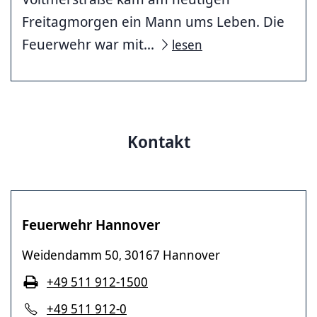
Freitagmorgen ein Mann ums Leben. Die
Feuerwehr war mit...
lesen
Kontakt
Feuerwehr Hannover
Weidendamm 50
30167 Hannover
,
+49 511 912-1500
+49 511 912-0