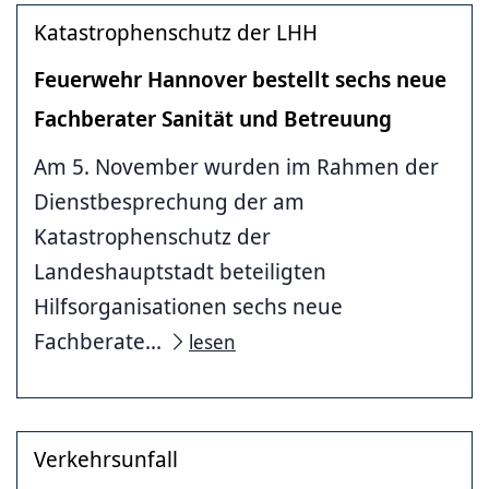
Katastrophenschutz der LHH
Feuerwehr Hannover bestellt sechs neue
Fachberater Sanität und Betreuung
Am 5. November wurden im Rahmen der
Dienstbesprechung der am
Katastrophenschutz der
Landeshauptstadt beteiligten
Hilfsorganisationen sechs neue
Fachberate...
lesen
Verkehrsunfall